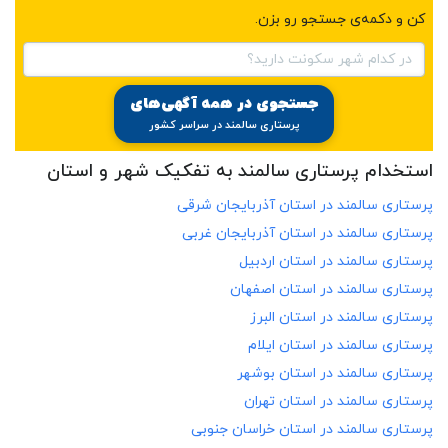
کن و دکمه‌ی جستجو رو بزن.
در کدام شهر سکونت دارید؟
جستجوی در همه آگهی‌های
پرستاری سالمند در سراسر کشور
استخدام پرستاری سالمند به تفکیک شهر و استان
پرستاری سالمند در
استان آذربایجان شرقی
پرستاری سالمند در
استان آذربایجان غربی
پرستاری سالمند در
استان اردبیل
پرستاری سالمند در
استان اصفهان
پرستاری سالمند در
استان البرز
پرستاری سالمند در
استان ایلام
پرستاری سالمند در
استان بوشهر
پرستاری سالمند در
استان تهران
پرستاری سالمند در
استان خراسان جنوبی