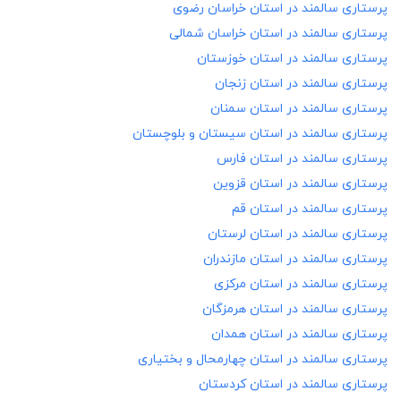
پرستاری سالمند در
استان خراسان رضوی
پرستاری سالمند در
استان خراسان شمالی
پرستاری سالمند در
استان خوزستان
پرستاری سالمند در
استان زنجان
پرستاری سالمند در
استان سمنان
پرستاری سالمند در
استان سیستان و بلوچستان
پرستاری سالمند در
استان فارس
پرستاری سالمند در
استان قزوین
پرستاری سالمند در
استان قم
پرستاری سالمند در
استان لرستان
پرستاری سالمند در
استان مازندران
پرستاری سالمند در
استان مرکزی
پرستاری سالمند در
استان هرمزگان
پرستاری سالمند در
استان همدان
پرستاری سالمند در
استان چهارمحال و بختیاری
پرستاری سالمند در
استان کردستان