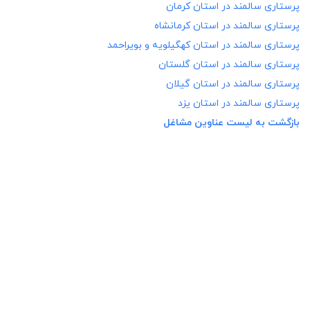
پرستاری سالمند در
استان کرمان
پرستاری سالمند در
استان کرمانشاه
پرستاری سالمند در
استان کهگیلویه و بویراحمد
پرستاری سالمند در
استان گلستان
پرستاری سالمند در
استان گیلان
پرستاری سالمند در
استان یزد
بازگشت به لیست عناوین مشاغل