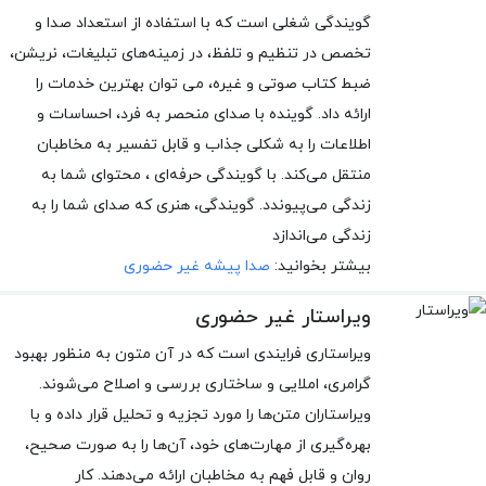
گویندگی شغلی است که با استفاده از استعداد صدا و
تخصص در تنظیم و تلفظ، در زمینه‌های تبلیغات، نریشن،
ضبط کتاب صوتی و غیره، می توان بهترین خدمات را
ارائه داد. گوینده با صدای منحصر به فرد، احساسات و
اطلاعات را به شکلی جذاب و قابل تفسیر به مخاطبان
منتقل می‌کند. با گویندگی حرفه‌ای ، محتوای شما به
زندگی می‌پیوندد. گویندگی، هنری که صدای شما را به
زندگی می‌اندازد
بیشتر بخوانید:
صدا پیشه غیر حضوری
ویراستار غیر حضوری
ویراستاری فرایندی است که در آن متون به منظور بهبود
گرامری، املایی و ساختاری بررسی و اصلاح می‌شوند.
ویراستاران متن‌ها را مورد تجزیه و تحلیل قرار داده و با
بهره‌گیری از مهارت‌های خود، آن‌ها را به صورت صحیح،
روان و قابل فهم به مخاطبان ارائه می‌دهند. کار