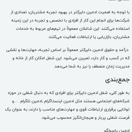
با توجه به اهمیت ادمین دایرکتر در بهبود تجربه مشتریان، تعدادی از
شرکت‌ها برای انجام این کار از افرادی با تخصص و تجربه در این زمینه
استفاده می‌کنند. این شاغلان معمولاً در تیم‌های مربوط به خدمات
مشتریان، بازاریابی یا ارتباطات فعالیت می‌کنند.
درآمد و حقوق ادمین دایرکتر معمولاً بر اساس تجربه، مهارت‌ها و نقشی
که در کسب و کار دارد، تعیین می‌شود. این شغل امکان کار از خانه و
مدیریت زمان منعطف را نیز به شما می‌دهد.
جمع‌بندی
به طور کلی، شغل ادمین دایرکتر برای افرادی که به دنبال شغلی در حوزه
شبکه‌های اجتماعی هستند مثل ادمین اینستاگرام ,
ادمین تلگرام
….و
توانایی برقراری ارتباطات قوی و مهارت‌های مناسب را دارند، به عنوان یک
فرصت شغلی پربار و هیجان‌انگیز محسوب می‌شود.
ادمین پاسخگو