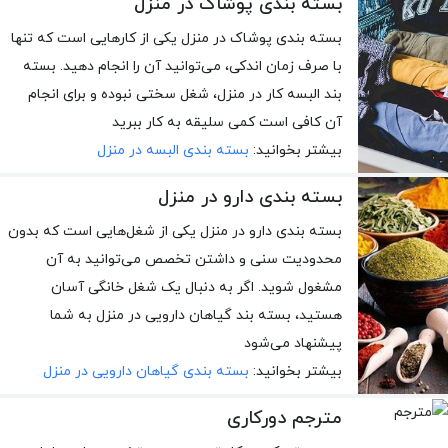
بسته بندی پوشاک در منزل
بسته بندی پوشاک در منزل یکی از کارهایی است که تنها
با صرف زمان اندکی، می‌توانید آن را انجام دهید. بسته
بند البسه کار در منزل، شغل سختی نبوده و برای انجام
آن کافی است کمی سلیقه به کار ببرید
بیشتر بخوانید:
بسته بندی البسه در منزل
بسته بندی دارو در منزل
بسته بندی دارو در منزل یکی از شغل‌هایی است که بدون
محدودیت سنی و داشتن تخصص می‌توانید به آن
مشغول شوید. اگر به دنبال یک شغل خانگی آسان
هستید، بسته بند گیاهان دارویی در منزل به شما
پیشنهاد می‌شود
بیشتر بخوانید:
بسته بندی گیاهان دارویی در منزل
مترجم دورکاری