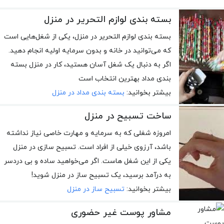
بسته بندی لوازم التحریر در منزل
بسته‌ بندی لوازم ‌التحریر در منزل، یکی از شغل‌هایی است
که می‌توانید در خانه و بدون سرمایه اولیه انجام دهید.
اگر به دنبال یک شغل آسان هستید، کار در منزل بسته
‌بندی مداد بهترین انتخاب است
بیشتر بخوانید:
بسته بندی مداد در منزل
ساخت تسبیح در منزل
امروزه شغلی که به سرمایه و مهارت خاصی نیاز نداشته
باشد، آرزوی خیلی از افراد است. تسبیح سازی در منزل
یکی از این شغل هاست. اگر می‌خواهید ساده و بی دردسر
به درآمد برسید، یک تسبیح ساز در منزل شوید!
بیشتر بخوانید:
تسبیح ساز در منزل
مشاور پوست غیر حضوری