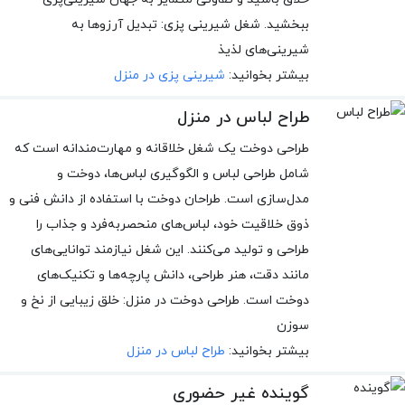
ببخشید. شغل شیرینی پزی: تبدیل آرزوها به
شیرینی‌های لذیذ
بیشتر بخوانید:
شیرینی پزی در منزل
طراح لباس در منزل
طراحی دوخت یک شغل خلاقانه و مهارت‌مندانه است که
شامل طراحی لباس و الگوگیری لباس‌ها، دوخت و
مدل‌سازی است. طراحان دوخت با استفاده از دانش فنی و
ذوق خلاقیت خود، لباس‌های منحصربه‌فرد و جذاب را
طراحی و تولید می‌کنند. این شغل نیازمند توانایی‌های
مانند دقت، هنر طراحی، دانش پارچه‌ها و تکنیک‌های
دوخت است. طراحی دوخت در منزل: خلق زیبایی از نخ و
سوزن
بیشتر بخوانید:
طراح لباس در منزل
گوینده غیر حضوری