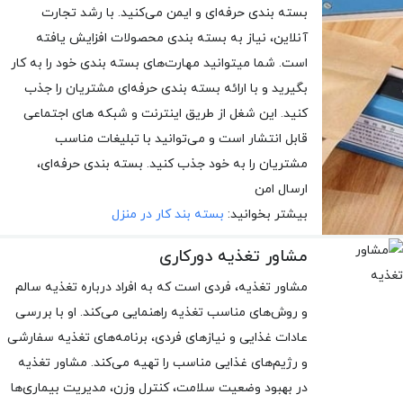
بسته بندی حرفه‌ای و ایمن می‌کنید. با رشد تجارت
آنلاین، نیاز به بسته بندی محصولات افزایش یافته
است. شما میتوانید مهارت‌های بسته بندی خود را به کار
بگیرید و با ارائه بسته بندی حرفه‌ای مشتریان را جذب
کنید. این شغل از طریق اینترنت و شبکه های اجتماعی
قابل انتشار است و می‌توانید با تبلیغات مناسب
مشتریان را به خود جذب کنید. بسته بندی حرفه‌ای،
ارسال امن
بیشتر بخوانید:
بسته بند کار در منزل
مشاور تغذیه دورکاری
مشاور تغذیه، فردی است که به افراد درباره تغذیه سالم
و روش‌های مناسب تغذیه راهنمایی می‌کند. او با بررسی
عادات غذایی و نیازهای فردی، برنامه‌های تغذیه سفارشی
و رژیم‌های غذایی مناسب را تهیه می‌کند. مشاور تغذیه
در بهبود وضعیت سلامت، کنترل وزن، مدیریت بیماری‌ها