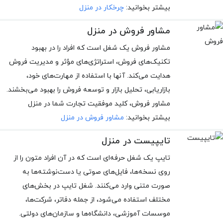
بیشتر بخوانید:
چرخکار در منزل
مشاور فروش در منزل
مشاور فروش یک شغل است که افراد را در بهبود
تکنیک‌های فروش، استراتژی‌های مؤثر و مدیریت فروش
هدایت می‌کند. آنها با استفاده از مهارت‌های خود،
بازاریابی، تحلیل بازار و توسعه فروش را بهبود می‌بخشند.
مشاور فروش، کلید موفقیت تجارت شما در منزل
بیشتر بخوانید:
مشاور فروش در منزل
تایپیست در منزل
تایپ یک شغل حرفه‌ای است که در آن افراد متون را از
روی نسخه‌ها، فایل‌های صوتی یا دست‌نوشته‌ها به
صورت متنی وارد می‌کنند. شغل تایپ در بخش‌های
مختلف استفاده می‌شود، از جمله دفاتر، شرکت‌ها،
موسسات آموزشی، دانشگاه‌ها و سازمان‌های دولتی.