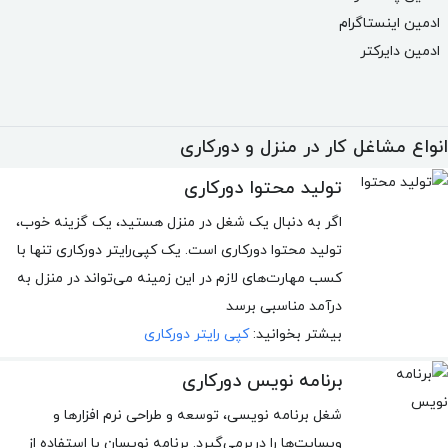
ادمین اینستاگرام
ادمین دایرکتر
انواع مشاغل کار در منزل و دورکاری
تولید محتوا دورکاری
اگر به دنبال یک شغل در منزل هستید، یک گزینه خوب،
تولید محتوا دورکاری است. یک کپی‌رایتر دورکاری تنها با
کسب مهارت‌های لازم در این زمینه می‌تواند در منزل به
درآمد مناسبی برسد
بیشتر بخوانید:
کپی رایتر دورکاری
برنامه نویس دورکاری
شغل برنامه نویسی، توسعه و طراحی نرم افزارها و
وبسایت‌ها را دربرمی‌گیرد. برنامه نویسان با استفاده از