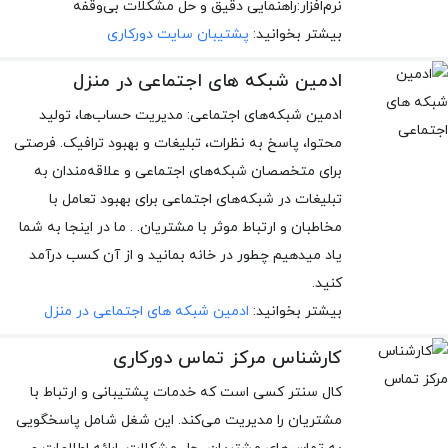
نرم‌افزار:راهنمایی دقیق و حل مشکلات بی‌وقفه
بیشتر بخوانید:
پشتیبان سایت دورکاری
ادمین شبکه های اجتماعی در منزل
ادمین شبکه‌های اجتماعی: مدیریت حساب‌ها، تولید
محتوا، پاسخ به نظرات، تبلیغات و بهبود ترافیک. فرصتی
برای متخصصان شبکه‌های اجتماعی و علاقه‌مندان به
تبلیغات در شبکه‌های اجتماعی برای بهبود تعامل با
مخاطبان و ارتباط موثر با مشتریان. . ما در اینجا به شما
یاد میدهیم چطور در خانه بمانید و از آن کسب درآمد
کنید.
بیشتر بخوانید:
ادمین شبکه های اجتماعی در منزل
کارشناس مرکز تماس دورکاری
کال سنتر کسی است که خدمات پشتیبانی و ارتباط با
مشتریان را مدیریت می‌کند. این شغل شامل پاسخگویی