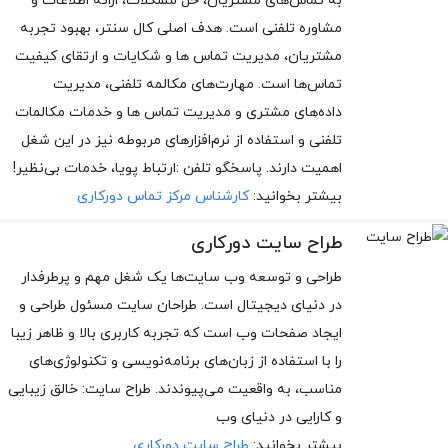
به تماس‌های مشتریان، حل مشکلات، ارائه اطلاعات و
مشاوره تلفنی است. هدف اصلی کال سنتر، بهبود تجربه
مشتریان، مدیریت تماس ها و شکایات و ارتقای کیفیت
تماس‌ها است. مهارت‌های مکالمه تلفنی، مدیریت
داده‌های مشتری و مدیریت تماس ها و خدمات مکالمات
تلفنی و استفاده از نرم‌افزارهای مربوطه نیز در این شغل
اهمیت دارند. پاسخگو تلفن :ارتباط پویا، خدمات بی‌نظیر!
بیشتر بخوانید:
کارشناس مرکز تماس دورکاری
طراح سایت دورکاری
طراحی و توسعه وب سایت‌ها یک شغل مهم و پرطرفدار
در دنیای دیجیتال است. طراحان سایت مسئول طراحی و
ایجاد صفحات وب است که تجربه کاربری بالا و ظاهر زیبا
را با استفاده از زبان‌های برنامه‌نویسی و تکنولوژی‌های
مناسب، به واقعیت می‌پیوندند. طراح سایت: خالق زیبایی
و کارایی در دنیای وب
بیشتر بخوانید:
طراح سایت دورکاری