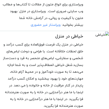
ویراستاری برای انواع متون از مقالات تا کتاب‌ها و مطالب
وب سایتی ضروری است.. ویراستاری در منزل: بهبود
متون با کیفیت و روانی، در آرامش خانه شما
بیشتر بخوانید:
ویراستار غیر حضوری
خیاطی در منزل
خیاطی در منزل یک فرصت فوق‌العاده برای کسب درآمد و
خلق لحظات خلاقانه است. با طراحی و دوخت لباس‌های
شخصی و سفارشی، لباس‌های منحصر به فرد و دست‌ساز
بسازید.شغل خیاطی انعطاف‌پذیر است و به شما اجازه
می‌دهد تا به صورت خودآموز و در محیط آرام خانه،
مهارت‌های خود را بهبود ببخشید و امکان کسب درآمد
پایدار در کنار مراقبت از خانه و خانواده را می دهد. در
اینجا با ما هنر درآمدزایی در خانه را به صورت هنرمندانه
فرا بگیرید. در اینجا با ما هنر درآمدزایی در خانه را به
صورت هنرمندانه فرا بگیرید.