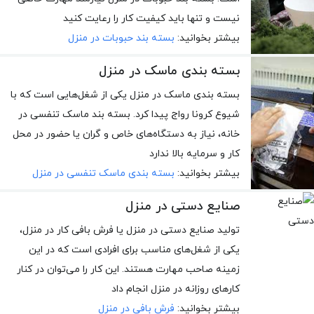
نیست و تنها باید کیفیت کار را رعایت کنید
بیشتر بخوانید:
بسته بند حبوبات در منزل
بسته بندی ماسک در منزل
بسته بندی ماسک در منزل یکی از شغل‌هایی است که با
شیوع کرونا رواج پیدا کرد. بسته بند ماسک تنفسی در
خانه، نیاز به دستگاه‌های خاص و گران یا حضور در محل
کار و سرمایه بالا ندارد
بیشتر بخوانید:
بسته بندی ماسک تنفسی در منزل
صنایع دستی در منزل
تولید صنایع دستی در منزل یا فرش بافی کار در منزل،
یکی از شغل‌های مناسب برای افرادی است که در این
زمینه صاحب مهارت هستند. این کار را می‌توان در کنار
کارهای روزانه در منزل انجام داد
بیشتر بخوانید:
فرش بافی در منزل