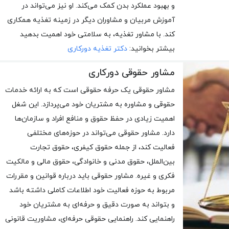
و بهبود عملکرد بدن کمک می‌کند. او نیز می‌تواند در
آموزش مربیان و مشاوران دیگر در زمینه تغذیه همکاری
کند. با مشاور تغذیه، به سلامتی خود اهمیت بدهید
بیشتر بخوانید:
دکتر تغذیه دورکاری
مشاور حقوقی دورکاری
مشاور حقوقی یک حرفه حقوقی است که به ارائه خدمات
حقوقی و مشاوره به مشتریان خود می‌پردازد. این شغل
اهمیت زیادی در حفظ حقوق و منافع افراد و سازمان‌ها
دارد. مشاور حقوقی می‌تواند در حوزه‌های مختلفی
فعالیت کند، از جمله حقوق کیفری، حقوق تجارت
بین‌الملل، حقوق مدنی و خانوادگی، حقوق مالی و مالکیت
فکری و غیره. مشاور حقوقی باید درباره قوانین و مقررات
مربوط به حوزه فعالیت خود اطلاعات کاملی داشته باشد
و بتواند به صورت دقیق و حرفه‌ای به مشتریان خود
راهنمایی کند. راهنمایی حقوقی حرفه‌ای، مشاوریت قانونی