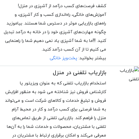
کشف فرصت‌های کسب درآمد از آشپزی در منزل!
آموزش‌های خانگی، راه‌اندازی کسب و کار آشپزی، و
راه‌های بازاریابی موثر در دسترس شما هستند. بیاموزید
چگونه مهارت‌های آشپزی خود را در خانه به درآمد تبدیل
کنید. !!!ما به شما آشپزی یاد نمی دهیم شما را راهنمایی
می کنیم تا از آن کسب درآمد کنید.
بیشتر بخوانید:
پخت‌وپز خانگی
بازاریاب تلفنی در منزل
استخدام بازاریاب تلفنی که به عنوان ویزیتور یا
کارشناس فروش نیز شناخته می شود به منظور افزایش
فروش و تبلیغ خدمات و کالاهای شرکت است و می‌تواند
به شما فرصتی برای کسب درآمد و کار در محیط آرام
منزل را فراهم کند. بازاریابی تلفنی از طریق تماس‌های
تلفنی با مشتریان، محصولات و خدمات شما را به آن‌ها
معرفی می‌کند و امکان برقراری ارتباط با مشتریان در