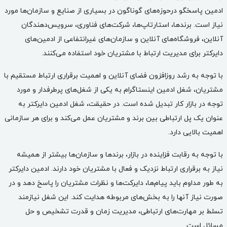
ادمین پاسخگو
درحوزه‌های گوناگون در بسیاری از صنایع و سازمان‌ها مورد
نیاز است. برندها، استارتاپ‌ها، شرکت‌های فناوری، سرویس‌دهندگان
آنلاین، فروشگاه‌های آنلاین و سازمان‌های غیرانتفاعی از ادمین‌های
دایرکتر برای مدیریت ارتباط با مشتریان خود استفاده می‌کنند.
با توجه به رشد روزافزون فضای آنلاین و اهمیت برقراری ارتباط مستقیم با
مشتریان، شغل
ادمین اینستاگرام
به یکی از شغل‌های پرطرفدار و مورد
توجه در بازار کار تبدیل شده است. در حقیقت، شغل ادمین دایرکتر به
عنوان یک پل ارتباطی بین برند و مشتریان عمل می‌کند و برای هر سازمانی
اهمیت بالایی دارد.
با توجه به رقابت فزاینده در بازار، برندها و سازمان‌ها بیشتر از همیشه
نیاز به برقراری ارتباط نزدیک و فعال با مشتریان خود دارند. ادمین دایرکتر
به طور مداوم باید پیام‌ها، دایرکت‌ها و نظرات مشتریان را پاسخ دهد و در
صورت نیاز آنها را به بخش‌های مربوطه هدایت کند. این شغل نیازمند
تسلط بر مهارت‌های ارتباطی، مدیریت زمان و قدرت تشخیص و حل
مسائل است.