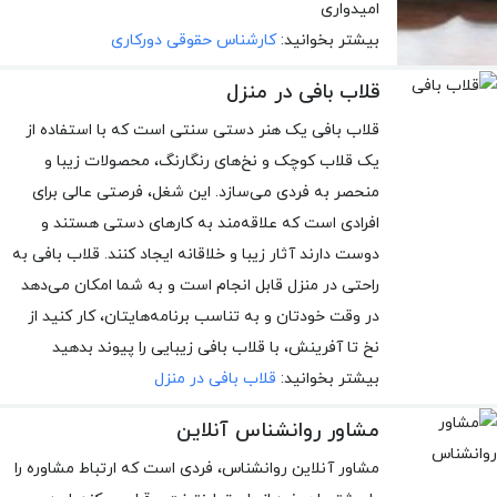
امیدواری
بیشتر بخوانید:
کارشناس حقوقی دورکاری
قلاب بافی در منزل
قلاب بافی یک هنر دستی سنتی است که با استفاده از
یک قلاب کوچک و نخ‌های رنگارنگ، محصولات زیبا و
منحصر به فردی می‌سازد. این شغل، فرصتی عالی برای
افرادی است که علاقه‌مند به کارهای دستی هستند و
دوست دارند آثار زیبا و خلاقانه ایجاد کنند. قلاب بافی به
راحتی در منزل قابل انجام است و به شما امکان می‌دهد
در وقت خودتان و به تناسب برنامه‌هایتان، کار کنید از
نخ تا آفرینش، با قلاب بافی زیبایی را پیوند بدهید
بیشتر بخوانید:
قلاب بافی در منزل
مشاور روانشناس آنلاین
مشاور آنلاین روانشناس، فردی است که ارتباط مشاوره را