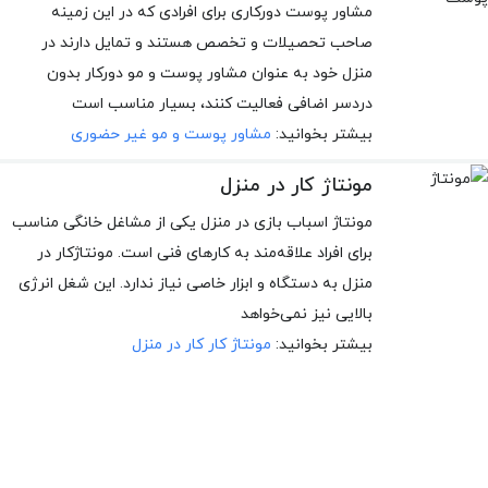
مشاور پوست دورکاری برای افرادی که در این زمینه
صاحب تحصیلات و تخصص هستند و تمایل دارند در
منزل خود به عنوان مشاور پوست و مو دورکار بدون
دردسر اضافی فعالیت کنند، بسیار مناسب است
بیشتر بخوانید:
مشاور پوست و مو غیر حضوری
مونتاژ کار در منزل
مونتاژ اسباب بازی در منزل یکی از مشاغل خانگی مناسب
برای افراد علاقه‌مند به کارهای فنی است. مونتاژکار در
منزل به دستگاه و ابزار خاصی نیاز ندارد. این شغل انرژی
بالایی نیز نمی‌خواهد
بیشتر بخوانید:
مونتاژ کار کار در منزل