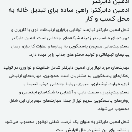
ادمین دایرکتر
ادمین دایرکتر: راهی ساده برای تبدیل خانه به
محل کسب و کار
شغل ادمین دایرکتر نیازمند توانایی برقراری ارتباطات قوی با کاربران و
مهارت‌های مناسب در زمینه شبکه‌های اجتماعی است. ادمین دایرکتر
مسئولیت‌هایی همچون پاسخگویی به پیام‌ها و نظرات کاربران، ارسال
پیام‌های تبلیغاتی و تولید محتواهای جذاب را بر عهده دارد.
مهارت‌های مورد نیاز برای ادمین دایرکتر شامل خلاقیت و نوآوری در تولید
راهکارهای پاسخگویی به مشتریان است. همچنین، مهارت‌های ارتباطی
قوی، مهارت نوشتاری، صبوری، روابط اجتماعی موثر، انضباط و
مسئولیت‌پذیری، سرعت تایپ و آشنایی با شبکه‌های اجتماعی و
روش‌های پاسخگویی سریع نیز از جمله مهارت‌های مهم برای این شغل
محسوب می‌شوند.
شغل ادمین دایرکتر به عنوان یک فرصت شغلی نوظهور محسوب می‌شود
و تقاضا برای این شغل در حال افزایش است.