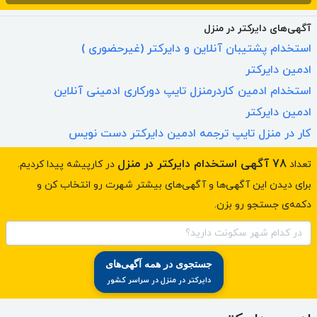
آگهی‌های دایرکتر در منزل
استخدام پشتیبان آنلاین و
دایرکتر
(غیرحضوری )
ادمین
دایرکتر
استخدام ادمین کاردرمنزل تایپ دورکاری ادمینی آنلاین
ادمین
دایرکتر
کار در منزل تایپ ترجمه ادمین
دایرکتر
دست نویس
78 آگهی استخدام دایرکتر در منزل
تعداد
در کارپیشه پیدا کردیم.
برای دیدن این آگهی‌ها و آگهی‌های بیشتر شهرت رو انتخاب کن و
دکمه‌ی جستجو رو بزن.
در کدام شهر سکونت دارید؟
جستجوی در همه آگهی‌های
دایرکتر در منزل در سراسر کشور