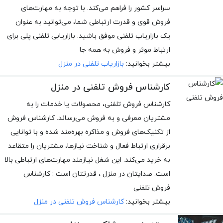
سراسر کشور را فراهم می‌کند. با توجه به مهارت‌های
فروش قوی و قدرت ارتباطی شما، می‌توانید به عنوان
یک بازاریاب تلفنی موفق باشید. بازاریابی تلفنی پلی برای
ارتباط موثر و فروش به همه جا
بیشتر بخوانید:
بازاریاب تلفنی در منزل
کارشناس فروش تلفنی در منزل
کارشناس فروش تلفنی، محصولات یا خدمات را به
مشتریان معرفی و به فروش می‌رساند. کارشناس فروش
از تکنیک‌های فروش و مذاکره بهره‌مند شده و با توانایی
برقراری ارتباط فعال و شناخت نیازها، مشتریان را متقاعد
به خرید می‌کند. این شغل نیازمند مهارت‌های ارتباطی بالا
است. صدایتان در منزل ، قدرتتان است : کارشناس
فروش تلفنی
بیشتر بخوانید:
کارشناس فروش تلفنی در منزل