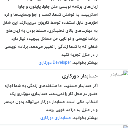
زبان‌های برنامه نویسی مثل جاوا، پایتون و جاوا
اسکریپت، به نوشتن کدها، تست و اجرا وبسایت‌ها و نرم
افزارهای قابل استفاده توسط کاربران می‌پردازند. این شغل
به مهارت‌های بالای تحلیلگری، مسلط بودن به زبان‌های
برنامه‌نویسی و توانایی حل مسائل پیچیده نیاز دارد.
شغلی که با کدها زندگی را تغییر می‌دهد، برنامه نویسی
را در منزل تجربه کنید
بیشتر بخوانید:
Developer دورکاری
حسابدار دورکاری
اگر حسابدار هستید، اما مشغله‌های زندگی به شما اجازه
حضور در محل کار را نمی‌دهد، حسابداری دورکاری یک
انتخاب عالی است. حسابدار دورکار می‌تواند بدون دردسر
و در منزل به درآمد خوبی برسد
بیشتر بخوانید:
حسابداری دورکاری