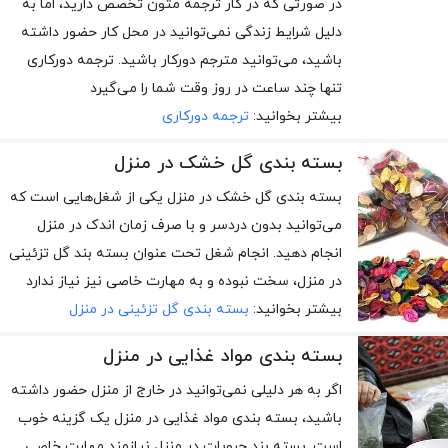
در صورتی که در کار ترجمه متون تخصص دارید، اما به
دلیل شرایط زندگی نمی‌توانید در محل کار حضور داشته
باشید، می‌توانید مترجم دورکار باشید. ترجمه دورکاری
تنها چند ساعت در روز وقت شما را می‌گیرد
بیشتر بخوانید:
ترجمه دورکاری
بسته بندی گل خشک در منزل
بسته بندی گل خشک در منزل یکی از شغل‌هایی است که
می‌توانید بدون دردسر و با صرف زمان اندک در منزل
انجام دهید. انجام شغل تحت عنوان بسته بند گل تزئینی
در منزل، سخت نبوده و به مهارت خاصی نیز نیاز ندارد
بیشتر بخوانید:
بسته بندی گل تزئینی در منزل
بسته بندی مواد غذایی در منزل
اگر به هر دلیلی نمی‌توانید در خارج از منزل حضور داشته
باشید، بسته بندی مواد غذایی در منزل یک گزینه خوب
است. بسته بند حبوبات در منزل نیازمند مهارت خاصی