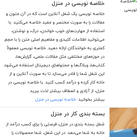
خلاصه نویسی در منزل
خلاصه نویسی یک شغل آنلاین است که در آن متون و
مقالات را به صورت مختصر و مفید خلاصه می‌کنید. با
استفاده از مهارت‌های خوب خواندن، درک، و نوشتن،
می‌توانید اطلاعات کلیدی و مفاهیم اصلی متن را با حجم
کمتری به خوانندگان ارائه دهید. خلاصه نویسی معمولاً
در حوزه‌های مختلفی مثل مقالات علمی، گزارش‌ها،
کتاب‌ها، وبلاگ‌ها و محتواهای دیجیتال استفاده می‌شود.
این شغل شما را قادر می‌سازد تا به صورت آنلاین و از
خانه کار کرده و درآمد کسب کنید. با خلاصه نویسی در
منزل، از آزادی و انعطاف بیشتر لذت ببرید
بیشتر بخوانید:
خلاصه نویسی در منزل
بسته بندی کار در منزل
شغل بسته بندی در منزل، فرصتی را برای کسب درآمد از
خانه به شما می‌دهد. در این شغل، شما محصولات را