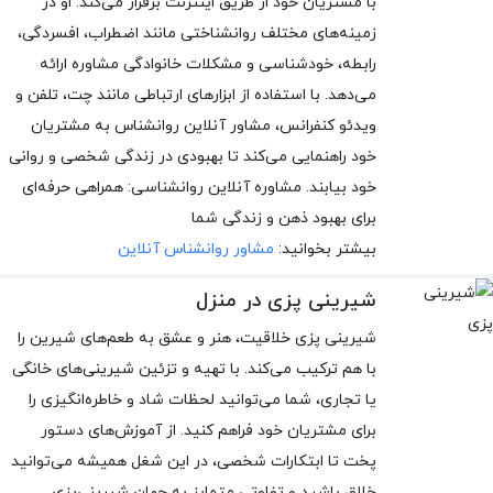
با مشتریان خود از طریق اینترنت برقرار می‌کند. او در
زمینه‌های مختلف روانشناختی مانند اضطراب، افسردگی،
رابطه، خودشناسی و مشکلات خانوادگی مشاوره ارائه
می‌دهد. با استفاده از ابزارهای ارتباطی مانند چت، تلفن و
ویدئو کنفرانس، مشاور آنلاین روانشناس به مشتریان
خود راهنمایی می‌کند تا بهبودی در زندگی شخصی و روانی
خود بیابند. مشاوره آنلاین روانشناسی: همراهی حرفه‌ای
برای بهبود ذهن و زندگی شما
بیشتر بخوانید:
مشاور روانشناس آنلاین
شیرینی پزی در منزل
شیرینی پزی خلاقیت، هنر و عشق به طعم‌های شیرین را
با هم ترکیب می‌کند. با تهیه و تزئین شیرینی‌های خانگی
یا تجاری، شما می‌توانید لحظات شاد و خاطره‌انگیزی را
برای مشتریان خود فراهم کنید. از آموزش‌های دستور
پخت تا ابتکارات شخصی، در این شغل همیشه می‌توانید
خلاق باشید و تفاوتی متمایز به جهان شیرینی‌پزی