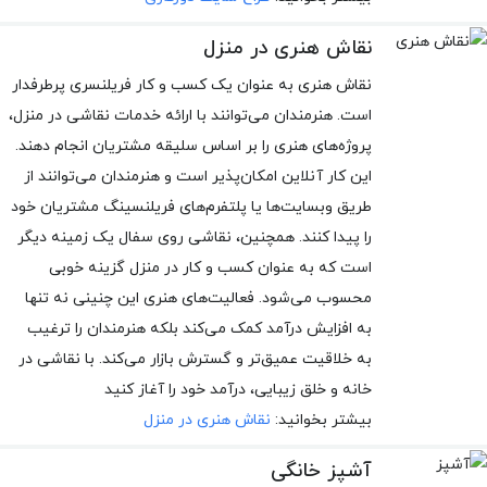
نقاش هنری در منزل
نقاش هنری به عنوان یک کسب و کار فریلنسری پرطرفدار
است. هنرمندان می‌توانند با ارائه خدمات نقاشی در منزل،
پروژه‌های هنری را بر اساس سلیقه مشتریان انجام دهند.
این کار آنلاین امکان‌پذیر است و هنرمندان می‌توانند از
طریق وبسایت‌ها یا پلتفرم‌های فریلنسینگ مشتریان خود
را پیدا کنند. همچنین، نقاشی روی سفال یک زمینه دیگر
است که به عنوان کسب و کار در منزل گزینه خوبی
محسوب می‌شود. فعالیت‌های هنری این چنینی نه تنها
به افزایش درآمد کمک می‌کند بلکه هنرمندان را ترغیب
به خلاقیت عمیق‌تر و گسترش بازار می‌کند. با نقاشی در
خانه و خلق زیبایی، درآمد خود را آغاز کنید
بیشتر بخوانید:
نقاش هنری در منزل
آشپز خانگی