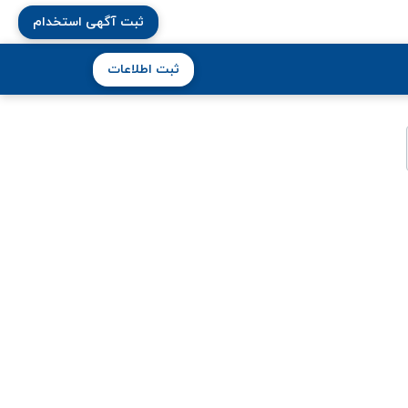
ثبت آگهی استخدام
ثبت اطلاعات