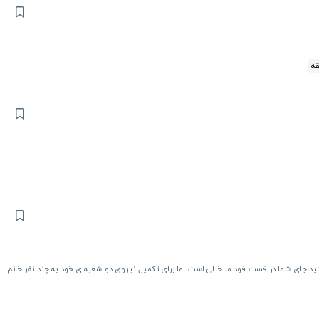
 جای شما در فست فود ما خالی است. ما برای تکمیل نیروی دو شعبه ی خود به چند نفر خانم