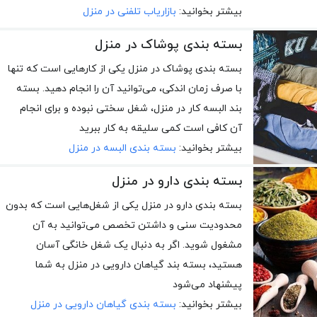
بیشتر بخوانید:
بازاریاب تلفنی در منزل
بسته بندی پوشاک در منزل
بسته بندی پوشاک در منزل یکی از کارهایی است که تنها
با صرف زمان اندکی، می‌توانید آن را انجام دهید. بسته
بند البسه کار در منزل، شغل سختی نبوده و برای انجام
آن کافی است کمی سلیقه به کار ببرید
بیشتر بخوانید:
بسته بندی البسه در منزل
بسته بندی دارو در منزل
بسته بندی دارو در منزل یکی از شغل‌هایی است که بدون
محدودیت سنی و داشتن تخصص می‌توانید به آن
مشغول شوید. اگر به دنبال یک شغل خانگی آسان
هستید، بسته بند گیاهان دارویی در منزل به شما
پیشنهاد می‌شود
بیشتر بخوانید:
بسته بندی گیاهان دارویی در منزل