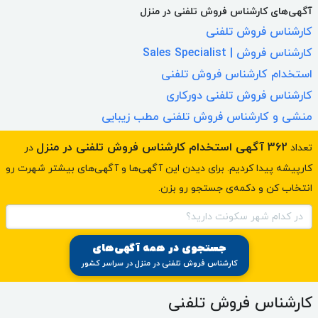
آگهی‌های کارشناس فروش تلفنی در منزل
کارشناس
فروش
تلفنی
کارشناس فروش | Sales Specialist
استخدام
کارشناس
فروش
تلفنی
کارشناس
فروش
تلفنی
دورکاری
منشی و
کارشناس
فروش
تلفنی
مطب زیبایی
362 آگهی استخدام کارشناس فروش تلفنی در منزل
تعداد
در
کارپیشه پیدا کردیم. برای دیدن این آگهی‌ها و آگهی‌های بیشتر شهرت رو
انتخاب کن و دکمه‌ی جستجو رو بزن.
در کدام شهر سکونت دارید؟
جستجوی در همه آگهی‌های
کارشناس فروش تلفنی در منزل در سراسر کشور
کارشناس فروش تلفنی