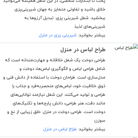
پخت تا ابتکارات شخصی، در این شغل همیشه می‌توانید
خلاق باشید و تفاوتی متمایز به جهان شیرینی‌پزی
ببخشید. شغل شیرینی پزی: تبدیل آرزوها به
شیرینی‌های لذیذ
بیشتر بخوانید:
شیرینی پزی در منزل
طراح لباس در منزل
طراحی دوخت یک شغل خلاقانه و مهارت‌مندانه است که
شامل طراحی لباس و الگوگیری لباس‌ها، دوخت و
مدل‌سازی است. طراحان دوخت با استفاده از دانش فنی و
ذوق خلاقیت خود، لباس‌های منحصربه‌فرد و جذاب را
طراحی و تولید می‌کنند. این شغل نیازمند توانایی‌های
مانند دقت، هنر طراحی، دانش پارچه‌ها و تکنیک‌های
دوخت است. طراحی دوخت در منزل: خلق زیبایی از نخ و
سوزن
بیشتر بخوانید:
طراح لباس در منزل