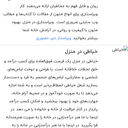
روان و قابل فهم به مخاطبان ارائه می‌دهند. کار
ویراستاری برای انواع متون از مقالات تا کتاب‌ها و مطالب
وب سایتی ضروری است.. ویراستاری در منزل: بهبود
متون با کیفیت و روانی، در آرامش خانه شما
بیشتر بخوانید:
ویراستار غیر حضوری
خیاطی در منزل
خیاطی در منزل یک فرصت فوق‌العاده برای کسب درآمد و
خلق لحظات خلاقانه است. با طراحی و دوخت لباس‌های
شخصی و سفارشی، لباس‌های منحصر به فرد و دست‌ساز
بسازید.شغل خیاطی انعطاف‌پذیر است و به شما اجازه
می‌دهد تا به صورت خودآموز و در محیط آرام خانه،
مهارت‌های خود را بهبود ببخشید و امکان کسب درآمد
پایدار در کنار مراقبت از خانه و خانواده را می دهد. در
اینجا با ما هنر درآمدزایی در خانه را به صورت هنرمندانه
فرا بگیرید. در اینجا با ما هنر درآمدزایی در خانه را به