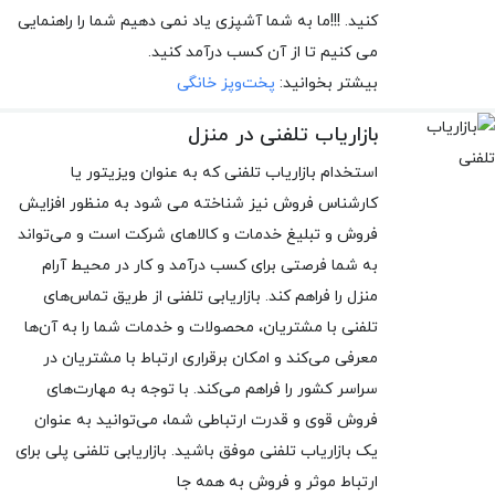
کنید. !!!ما به شما آشپزی یاد نمی دهیم شما را راهنمایی
می کنیم تا از آن کسب درآمد کنید.
بیشتر بخوانید:
پخت‌وپز خانگی
بازاریاب تلفنی در منزل
استخدام بازاریاب تلفنی که به عنوان ویزیتور یا
کارشناس فروش نیز شناخته می شود به منظور افزایش
فروش و تبلیغ خدمات و کالاهای شرکت است و می‌تواند
به شما فرصتی برای کسب درآمد و کار در محیط آرام
منزل را فراهم کند. بازاریابی تلفنی از طریق تماس‌های
تلفنی با مشتریان، محصولات و خدمات شما را به آن‌ها
معرفی می‌کند و امکان برقراری ارتباط با مشتریان در
سراسر کشور را فراهم می‌کند. با توجه به مهارت‌های
فروش قوی و قدرت ارتباطی شما، می‌توانید به عنوان
یک بازاریاب تلفنی موفق باشید. بازاریابی تلفنی پلی برای
ارتباط موثر و فروش به همه جا