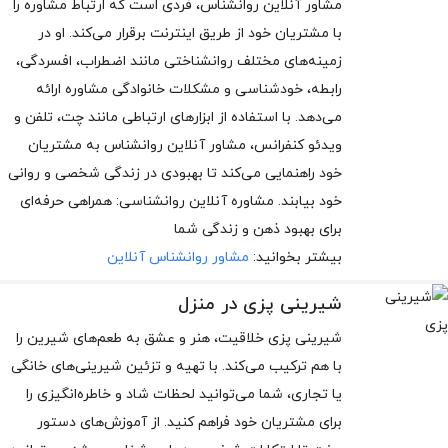
مشاور آنلاین روانشناس، فردی است که ارتباط مشاوره را
با مشتریان خود از طریق اینترنت برقرار می‌کند. او در
زمینه‌های مختلف روانشناختی مانند اضطراب، افسردگی،
رابطه، خودشناسی و مشکلات خانوادگی مشاوره ارائه
می‌دهد. با استفاده از ابزارهای ارتباطی مانند چت، تلفن و
ویدئو کنفرانس، مشاور آنلاین روانشناس به مشتریان
خود راهنمایی می‌کند تا بهبودی در زندگی شخصی و روانی
خود بیابند. مشاوره آنلاین روانشناسی: همراهی حرفه‌ای
برای بهبود ذهن و زندگی شما
بیشتر بخوانید:
مشاور روانشناس آنلاین
شیرینی پزی در منزل
شیرینی پزی خلاقیت، هنر و عشق به طعم‌های شیرین را
با هم ترکیب می‌کند. با تهیه و تزئین شیرینی‌های خانگی
یا تجاری، شما می‌توانید لحظات شاد و خاطره‌انگیزی را
برای مشتریان خود فراهم کنید. از آموزش‌های دستور