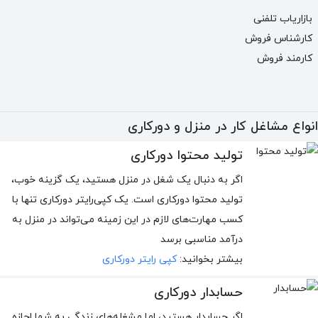
بازاریاب تلفنی
کارشناس فروش
کارمند فروش
انواع مشاغل کار در منزل و دورکاری
تولید محتوا دورکاری
اگر به دنبال یک شغل در منزل هستید، یک گزینه خوب،
تولید محتوا دورکاری است. یک کپی‌رایتر دورکاری تنها با
کسب مهارت‌های لازم در این زمینه می‌تواند در منزل به
درآمد مناسبی برسد
بیشتر بخوانید:
کپی رایتر دورکاری
حسابدار دورکاری
اگر حسابدار هستید، اما مشغله‌های زندگی به شما اجازه