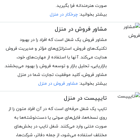
صورت هنرمندانه فرا بگیرید.
بیشتر بخوانید:
چرخکار در منزل
مشاور فروش در منزل
مشاور فروش یک شغل است که افراد را در بهبود
تکنیک‌های فروش، استراتژی‌های مؤثر و مدیریت فروش
هدایت می‌کند. آنها با استفاده از مهارت‌های خود،
بازاریابی، تحلیل بازار و توسعه فروش را بهبود می‌بخشند.
مشاور فروش، کلید موفقیت تجارت شما در منزل
بیشتر بخوانید:
مشاور فروش در منزل
تایپیست در منزل
تایپ یک شغل حرفه‌ای است که در آن افراد متون را از
روی نسخه‌ها، فایل‌های صوتی یا دست‌نوشته‌ها به
صورت متنی وارد می‌کنند. شغل تایپ در بخش‌های
مختلف استفاده می‌شود، از جمله دفاتر، شرکت‌ها،