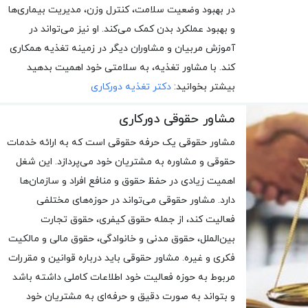
در بهبود وضعیت سلامت، کنترل وزن، مدیریت بیماری‌ها
و بهبود عملکرد بدن کمک می‌کند. او نیز می‌تواند در
آموزش مربیان و مشاوران دیگر در زمینه تغذیه همکاری
کند. با مشاور تغذیه، به سلامتی خود اهمیت بدهید
بیشتر بخوانید:
دکتر تغذیه دورکاری
مشاور حقوقی دورکاری
مشاور حقوقی یک حرفه حقوقی است که به ارائه خدمات
حقوقی و مشاوره به مشتریان خود می‌پردازد. این شغل
اهمیت زیادی در حفظ حقوق و منافع افراد و سازمان‌ها
دارد. مشاور حقوقی می‌تواند در حوزه‌های مختلفی
فعالیت کند، از جمله حقوق کیفری، حقوق تجارت
بین‌الملل، حقوق مدنی و خانوادگی، حقوق مالی و مالکیت
فکری و غیره. مشاور حقوقی باید درباره قوانین و مقررات
مربوط به حوزه فعالیت خود اطلاعات کاملی داشته باشد
و بتواند به صورت دقیق و حرفه‌ای به مشتریان خود