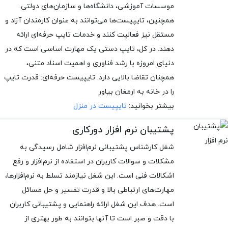
موسسات آموزشی، دانشگاه‌ها و سازمان‌های دولتی.
همچنین، تایپیست‌ها می‌توانند به عنوان کارمندان آزاد و
مستقل نیز فعالیت کنند و خدمات تایپ حرفه‌ای ارائه
دهند. در کل، تایپ دستی یک مهارت اساسی است که در
دنیای امروزه با رشد فناوری و اهمیت اسناد متنی،
همچنان تقاضا بالایی دارد. تایپیست حرفه‌ای: قدرت تایپ
را در خانه به ارمغان بیاور
بیشتر بخوانید:
تایپیست در منزل
پشتیبان نرم افزار دورکاری
شغل کارشناس پشتیبانی نرم‌افزار شامل رسیدگی به
مشکلات و سوالات کاربران در استفاده از نرم‌افزار و رفع
اشکالات فنی است. این شغل نیازمند تسلط به نرم‌افزارها،
مهارت‌های ارتباطی بالا و قدرت تفسیر و حل مسائل
است. هدف این شغل ارائه راهنمایی و پشتیبانی کاربران
با دقت و صبر است تا آنها بتوانند به طور بهتری از