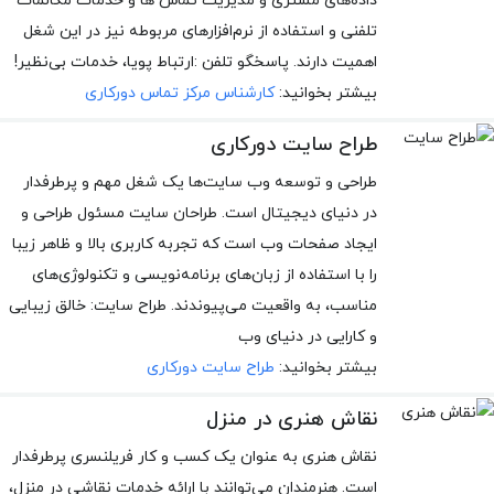
داده‌های مشتری و مدیریت تماس ها و خدمات مکالمات
تلفنی و استفاده از نرم‌افزارهای مربوطه نیز در این شغل
اهمیت دارند. پاسخگو تلفن :ارتباط پویا، خدمات بی‌نظیر!
بیشتر بخوانید:
کارشناس مرکز تماس دورکاری
طراح سایت دورکاری
طراحی و توسعه وب سایت‌ها یک شغل مهم و پرطرفدار
در دنیای دیجیتال است. طراحان سایت مسئول طراحی و
ایجاد صفحات وب است که تجربه کاربری بالا و ظاهر زیبا
را با استفاده از زبان‌های برنامه‌نویسی و تکنولوژی‌های
مناسب، به واقعیت می‌پیوندند. طراح سایت: خالق زیبایی
و کارایی در دنیای وب
بیشتر بخوانید:
طراح سایت دورکاری
نقاش هنری در منزل
نقاش هنری به عنوان یک کسب و کار فریلنسری پرطرفدار
است. هنرمندان می‌توانند با ارائه خدمات نقاشی در منزل،