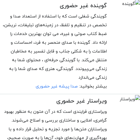
گوینده غیر حضوری
گویندگی شغلی است که با استفاده از استعداد صدا و
تخصص در تنظیم و تلفظ، در زمینه‌های تبلیغات، نریشن،
ضبط کتاب صوتی و غیره، می توان بهترین خدمات را
ارائه داد. گوینده با صدای منحصر به فرد، احساسات و
اطلاعات را به شکلی جذاب و قابل تفسیر به مخاطبان
منتقل می‌کند. با گویندگی حرفه‌ای ، محتوای شما به
زندگی می‌پیوندد. گویندگی، هنری که صدای شما را به
زندگی می‌اندازد
بیشتر بخوانید:
صدا پیشه غیر حضوری
ویراستار غیر حضوری
ویراستاری فرایندی است که در آن متون به منظور بهبود
گرامری، املایی و ساختاری بررسی و اصلاح می‌شوند.
ویراستاران متن‌ها را مورد تجزیه و تحلیل قرار داده و با
بهره‌گیری از مهارت‌های خود، آن‌ها را به صورت صحیح،