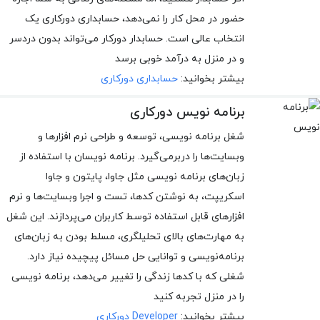
حضور در محل کار را نمی‌دهد، حسابداری دورکاری یک
انتخاب عالی است. حسابدار دورکار می‌تواند بدون دردسر
و در منزل به درآمد خوبی برسد
بیشتر بخوانید:
حسابداری دورکاری
برنامه نویس دورکاری
شغل برنامه نویسی، توسعه و طراحی نرم افزارها و
وبسایت‌ها را دربرمی‌گیرد. برنامه نویسان با استفاده از
زبان‌های برنامه نویسی مثل جاوا، پایتون و جاوا
اسکریپت، به نوشتن کدها، تست و اجرا وبسایت‌ها و نرم
افزارهای قابل استفاده توسط کاربران می‌پردازند. این شغل
به مهارت‌های بالای تحلیلگری، مسلط بودن به زبان‌های
برنامه‌نویسی و توانایی حل مسائل پیچیده نیاز دارد.
شغلی که با کدها زندگی را تغییر می‌دهد، برنامه نویسی
را در منزل تجربه کنید
بیشتر بخوانید:
Developer دورکاری