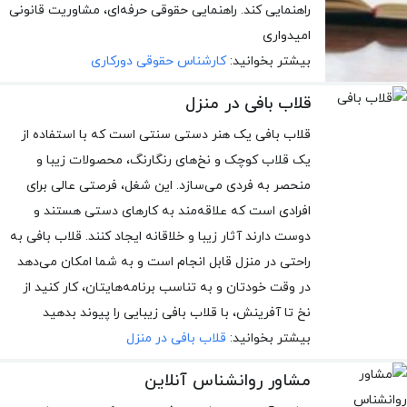
راهنمایی کند. راهنمایی حقوقی حرفه‌ای، مشاوریت قانونی
امیدواری
بیشتر بخوانید:
کارشناس حقوقی دورکاری
قلاب بافی در منزل
قلاب بافی یک هنر دستی سنتی است که با استفاده از
یک قلاب کوچک و نخ‌های رنگارنگ، محصولات زیبا و
منحصر به فردی می‌سازد. این شغل، فرصتی عالی برای
افرادی است که علاقه‌مند به کارهای دستی هستند و
دوست دارند آثار زیبا و خلاقانه ایجاد کنند. قلاب بافی به
راحتی در منزل قابل انجام است و به شما امکان می‌دهد
در وقت خودتان و به تناسب برنامه‌هایتان، کار کنید از
نخ تا آفرینش، با قلاب بافی زیبایی را پیوند بدهید
بیشتر بخوانید:
قلاب بافی در منزل
مشاور روانشناس آنلاین