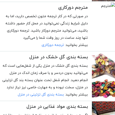
مترجم دورکاری
در صورتی که در کار ترجمه متون تخصص دارید، اما به
دلیل شرایط زندگی نمی‌توانید در محل کار حضور داشته
باشید، می‌توانید مترجم دورکار باشید. ترجمه دورکاری
تنها چند ساعت در روز وقت شما را می‌گیرد
بیشتر بخوانید:
ترجمه دورکاری
بسته بندی گل خشک در منزل
بسته بندی گل خشک در منزل یکی از شغل‌هایی است که
می‌توانید بدون دردسر و با صرف زمان اندک در منزل
انجام دهید. انجام شغل تحت عنوان بسته بند گل تزئینی
در منزل، سخت نبوده و به مهارت خاصی نیز نیاز ندارد
بیشتر بخوانید:
بسته بندی گل تزئینی در منزل
بسته بندی مواد غذایی در منزل