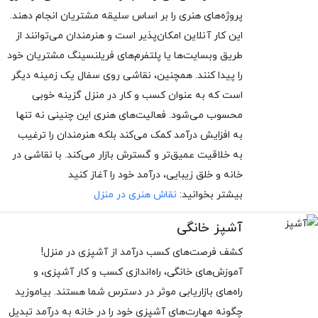
پروژه‌های هنری را بر اساس سلیقه مشتریان انجام دهند.
این کار آنلاین امکان‌پذیر است و هنرمندان می‌توانند از
طریق وبسایت‌ها یا پلتفرم‌های فریلنسینگ مشتریان خود
را پیدا کنند. همچنین، نقاشی روی سفال یک زمینه دیگر
است که به عنوان کسب و کار در منزل گزینه خوبی
محسوب می‌شود. فعالیت‌های هنری این چنینی نه تنها
به افزایش درآمد کمک می‌کند بلکه هنرمندان را ترغیب
به خلاقیت عمیق‌تر و گسترش بازار می‌کند. با نقاشی در
خانه و خلق زیبایی، درآمد خود را آغاز کنید
بیشتر بخوانید:
نقاش هنری در منزل
آشپز خانگی
کشف فرصت‌های کسب درآمد از آشپزی در منزل!
آموزش‌های خانگی، راه‌اندازی کسب و کار آشپزی، و
راه‌های بازاریابی موثر در دسترس شما هستند. بیاموزید
چگونه مهارت‌های آشپزی خود را در خانه به درآمد تبدیل