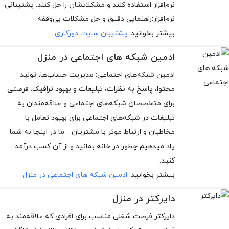
نرم‌افزار استفاده کنند و مشکلاتشان را حل کنند. پشتیبانی
نرم‌افزار:راهنمایی دقیق و حل مشکلات بی‌وقفه
بیشتر بخوانید:
پشتیبان سایت دورکاری
ادمین شبکه های اجتماعی در منزل
ادمین شبکه‌های اجتماعی: مدیریت حساب‌ها، تولید
محتوا، پاسخ به نظرات، تبلیغات و بهبود ترافیک. فرصتی
برای متخصصان شبکه‌های اجتماعی و علاقه‌مندان به
تبلیغات در شبکه‌های اجتماعی برای بهبود تعامل با
مخاطبان و ارتباط موثر با مشتریان. . ما در اینجا به شما
یاد میدهیم چطور در خانه بمانید و از آن کسب درآمد
کنید.
بیشتر بخوانید:
ادمین شبکه های اجتماعی در منزل
دایرکتر در منزل
دایرکتر فرصت شغلی مناسب برای افرادی که علاقه‌مند به