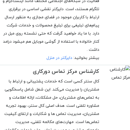
فعالیت در شبکه‌های اجتماعی مختلف مانند اینستاگرام و
تلگرام هستند، است. دایرکتر نقشی اساسی در برقراری
ارتباط با کاربران موجود در فضای مجازی به منظور ارسال
پیام‌های تبلیغی برای تبلیغ محصولات و خدمات شرکت
دارد. با ما یاد خواهید گرفت که حتی نشسته روی مبل در
کنار خانواده با استفاده از گوشی موبایل هم میشود درامد
داشت .
بیشتر بخوانید:
دایرکتر در منزل
کارشناس مرکز تماس دورکاری
کال سنتر کسی است که خدمات پشتیبانی و ارتباط با
مشتریان را مدیریت می‌کند. این شغل شامل پاسخگویی
به تماس‌های مشتریان، حل مشکلات، ارائه اطلاعات و
مشاوره تلفنی است. هدف اصلی کال سنتر، بهبود تجربه
مشتریان، مدیریت تماس ها و شکایات و ارتقای کیفیت
تماس‌ها است. مهارت‌های مکالمه تلفنی، مدیریت