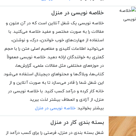
خلاصه نویسی در منزل
خلاصه نویسی یک شغل آنلاین است که در آن متون و
مقالات را به صورت مختصر و مفید خلاصه می‌کنید. با
استفاده از مهارت‌های خوب خواندن، درک، و نوشتن،
می‌توانید اطلاعات کلیدی و مفاهیم اصلی متن را با حجم
کمتری به خوانندگان ارائه دهید. خلاصه نویسی معمولاً
در حوزه‌های مختلفی مثل مقالات علمی، گزارش‌ها،
کتاب‌ها، وبلاگ‌ها و محتواهای دیجیتال استفاده می‌شود.
این شغل شما را قادر می‌سازد تا به صورت آنلاین و از
خانه کار کرده و درآمد کسب کنید. با خلاصه نویسی در
منزل، از آزادی و انعطاف بیشتر لذت ببرید
بیشتر بخوانید:
خلاصه نویسی در منزل
بسته بندی کار در منزل
شغل بسته بندی در منزل، فرصتی را برای کسب درآمد از