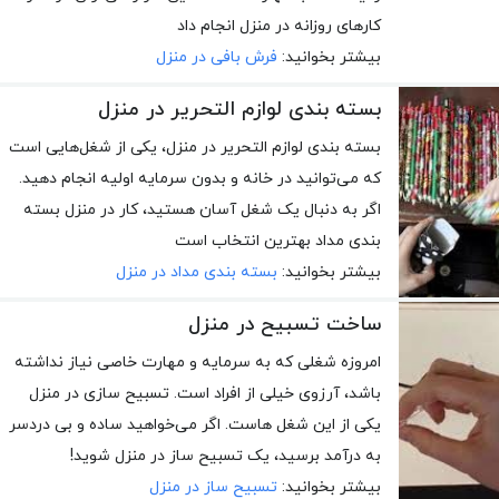
کارهای روزانه در منزل انجام داد
بیشتر بخوانید:
فرش بافی در منزل
بسته بندی لوازم التحریر در منزل
بسته‌ بندی لوازم ‌التحریر در منزل، یکی از شغل‌هایی است
که می‌توانید در خانه و بدون سرمایه اولیه انجام دهید.
اگر به دنبال یک شغل آسان هستید، کار در منزل بسته
‌بندی مداد بهترین انتخاب است
بیشتر بخوانید:
بسته بندی مداد در منزل
ساخت تسبیح در منزل
امروزه شغلی که به سرمایه و مهارت خاصی نیاز نداشته
باشد، آرزوی خیلی از افراد است. تسبیح سازی در منزل
یکی از این شغل هاست. اگر می‌خواهید ساده و بی دردسر
به درآمد برسید، یک تسبیح ساز در منزل شوید!
بیشتر بخوانید:
تسبیح ساز در منزل