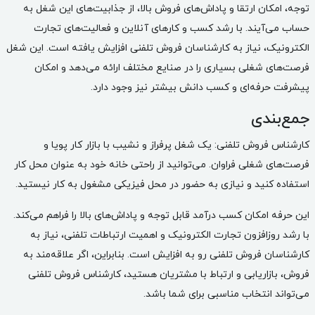
توجه، امکان ارتقا و پاداش‌های فروش بالا، از جذابیت‌های این شغل به
حساب می‌آیند. با رشد کسب و کارهای آنلاین و فعالیت‌های تجارت
الکترونیک، نیاز به کارشناسان فروش تلفنی افزایش یافته است. این شغل
فرصت‌های شغلی بسیاری را در صنایع مختلف ارائه می‌دهد و امکان
پیشرفت حرفه‌ای و کسب دانش بیشتر نیز وجود دارد.
جمع‌بندی
کارشناس فروش تلفنی: یک شغل پرفراز و نشیب با بازار کار پویا و
فرصت‌های شغلی فراوان. می‌توانید از راحتی خانه خود به عنوان محل کار
استفاده کنید و نیازی به حضور در محل فیزیکی مشغول به کار نیستید.
این حرفه امکان کسب درآمد قابل توجه و پاداش‌های بالا را فراهم می‌کند.
با رشد روزافزون تجارت الکترونیک و اهمیت ارتباطات تلفنی، نیاز به
کارشناسان فروش تلفنی رو به افزایش است. بنابراین، اگر علاقه‌مند به
فروش، بازاریابی و ارتباط با مشتریان هستید، کارشناس فروش تلفنی
می‌تواند انتخاب مناسبی برای شما باشد.