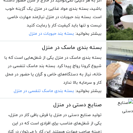
اگر به هر دلیلی نمی‌توانید در خارج از منزل حضور داشته
باشید، بسته بندی مواد غذایی در منزل یک گزینه خوب
است. بسته بند حبوبات در منزل نیازمند مهارت خاصی
نیست و تنها باید کیفیت کار را رعایت کنید
بیشتر بخوانید:
بسته بند حبوبات در منزل
بسته بندی ماسک در منزل
بسته بندی ماسک در منزل یکی از شغل‌هایی است که با
شیوع کرونا رواج پیدا کرد. بسته بند ماسک تنفسی در
خانه، نیاز به دستگاه‌های خاص و گران یا حضور در محل
کار و سرمایه بالا ندارد
بیشتر بخوانید:
بسته بندی ماسک تنفسی در منزل
صنایع دستی در منزل
تولید صنایع دستی در منزل یا فرش بافی کار در منزل،
یکی از شغل‌های مناسب برای افرادی است که در این
زمینه صاحب مهارت هستند. این کار را می‌توان در کنار