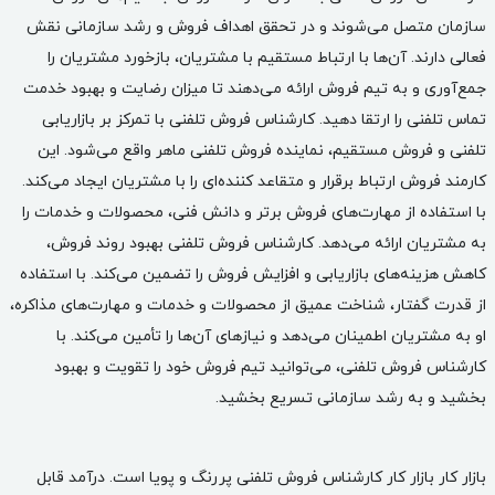
سازمان متصل می‌شوند و در تحقق اهداف فروش و رشد سازمانی نقش
فعالی دارند. آن‌ها با ارتباط مستقیم با مشتریان، بازخورد مشتریان را
جمع‌آوری و به تیم فروش ارائه می‌دهند تا میزان رضایت و بهبود خدمت
تماس تلفنی را ارتقا دهید. کارشناس فروش تلفنی با تمرکز بر بازاریابی
تلفنی و فروش مستقیم، نماینده فروش تلفنی ماهر واقع می‌شود. این
کارمند فروش
ارتباط برقرار و متقاعد کننده‌ای را با مشتریان ایجاد می‌کند.
با استفاده از مهارت‌های فروش برتر و دانش فنی، محصولات و خدمات را
به مشتریان ارائه می‌دهد. کارشناس فروش تلفنی بهبود روند فروش،
کاهش هزینه‌های بازاریابی و افزایش فروش را تضمین می‌کند. با استفاده
از قدرت گفتار، شناخت عمیق از محصولات و خدمات و مهارت‌های مذاکره،
او به مشتریان اطمینان می‌دهد و نیازهای آن‌ها را تأمین می‌کند. با
کارشناس فروش تلفنی، می‌توانید تیم فروش خود را تقویت و بهبود
بخشید و به رشد سازمانی تسریع بخشید.
بازار کار
بازار کار کارشناس فروش تلفنی پررنگ و پویا است. درآمد قابل