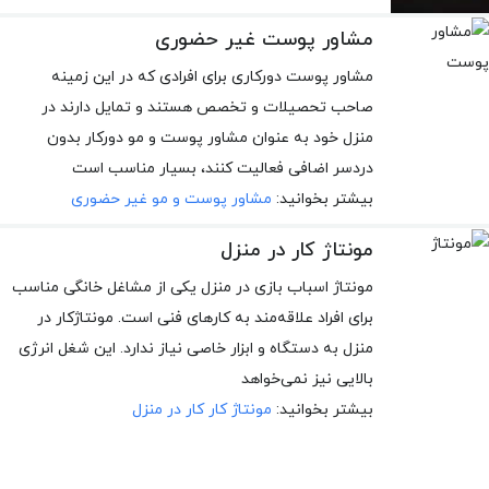
مشاور پوست غیر حضوری
مشاور پوست دورکاری برای افرادی که در این زمینه
صاحب تحصیلات و تخصص هستند و تمایل دارند در
منزل خود به عنوان مشاور پوست و مو دورکار بدون
دردسر اضافی فعالیت کنند، بسیار مناسب است
بیشتر بخوانید:
مشاور پوست و مو غیر حضوری
مونتاژ کار در منزل
مونتاژ اسباب بازی در منزل یکی از مشاغل خانگی مناسب
برای افراد علاقه‌مند به کارهای فنی است. مونتاژکار در
منزل به دستگاه و ابزار خاصی نیاز ندارد. این شغل انرژی
بالایی نیز نمی‌خواهد
بیشتر بخوانید:
مونتاژ کار کار در منزل