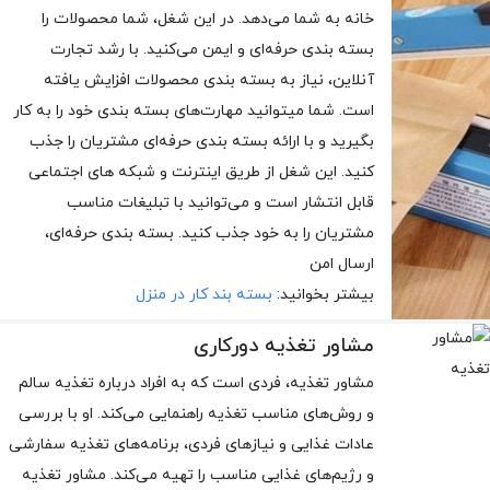
خانه به شما می‌دهد. در این شغل، شما محصولات را
بسته بندی حرفه‌ای و ایمن می‌کنید. با رشد تجارت
آنلاین، نیاز به بسته بندی محصولات افزایش یافته
است. شما میتوانید مهارت‌های بسته بندی خود را به کار
بگیرید و با ارائه بسته بندی حرفه‌ای مشتریان را جذب
کنید. این شغل از طریق اینترنت و شبکه های اجتماعی
قابل انتشار است و می‌توانید با تبلیغات مناسب
مشتریان را به خود جذب کنید. بسته بندی حرفه‌ای،
ارسال امن
بیشتر بخوانید:
بسته بند کار در منزل
مشاور تغذیه دورکاری
مشاور تغذیه، فردی است که به افراد درباره تغذیه سالم
و روش‌های مناسب تغذیه راهنمایی می‌کند. او با بررسی
عادات غذایی و نیازهای فردی، برنامه‌های تغذیه سفارشی
و رژیم‌های غذایی مناسب را تهیه می‌کند. مشاور تغذیه