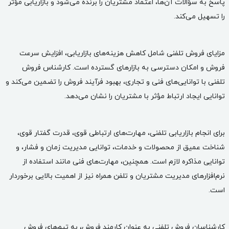
پاسخ به سؤالات آن‌ها، اعتماد مشتریان را برنده می‌شود و بازاریابی مؤثر
را تسهیل می‌کند.
مزایای فروش تلفنی شامل کاهش هزینه‌های بازاریابی، افزایش سرعت
فروش و امکان دسترسی به بازارهای گسترده است. کارشناس فروش
تلفنی با توانایی‌های فنی و تجاری، بهبود فرآیند فروش را تضمین می‌کند و
توانایی ایجاد ارتباط مؤثر با مشتریان را نشان می‌دهد.
برای انجام بازاریابی تلفنی، مهارت‌های ارتباطی قوی، قدرت گفتار قوی،
شناخت عمیق از محصولات و خدمات، توانایی مدیریت زمان و فشار، و
توانایی مذاکره لازم است. همچنین، مهارت‌های فنی مانند استفاده از
نرم‌افزارهای مدیریت مشتریان و تلفن همراه نیز از اهمیت بالایی برخوردار
است.
کارشناسان فروش
تلفنی به عنوان کارمند فروش، به تیم‌های فروش