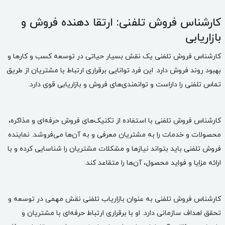
کارشناس فروش تلفنی: ارتقا دهنده فروش و
بازاریابی
کارشناس فروش تلفنی یک نقش بسیار حیاتی در توسعه کسب و کارها و
بهبود روند فروش دارد. این فرد توانایی برقراری ارتباط با مشتریان از طریق
تماس تلفنی را داراست و توانمندی‌های فروش و بازاریابی قوی دارد.
کارشناس فروش تلفنی با استفاده از تکنیک‌های فروش حرفه‌ای و مذاکره،
محصولات و خدمات را به مشتریان معرفی و به آن‌ها می‌فروشد. نماینده
فروش تلفنی باید بتواند نیازها و مشکلات مشتریان را شناسایی کرده و با
ارائه مزایا و فواید محصول، آن‌ها را متقاعد کند.
کارشناس فروش تلفنی به عنوان
بازاریاب تلفنی
نقش مهمی در توسعه و
تحقق اهداف سازمانی دارد. او با برقراری ارتباط حرفه‌ای با مشتریان و