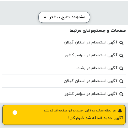
مشاهده نتایج بیشتر
صفحات و جستجوهای مرتبط
آگهی استخدام در استان گیلان
آگهی استخدام در سراسر کشور
آگهی استخدام در رشت
آگهی استخدام در استان گیلان
آگهی استخدام در سراسر کشور
هر لحظه ممکنه یه آگهی جدید به این صفحه اضافه بشه
آگهی جدید اضافه شد خبرم کن!