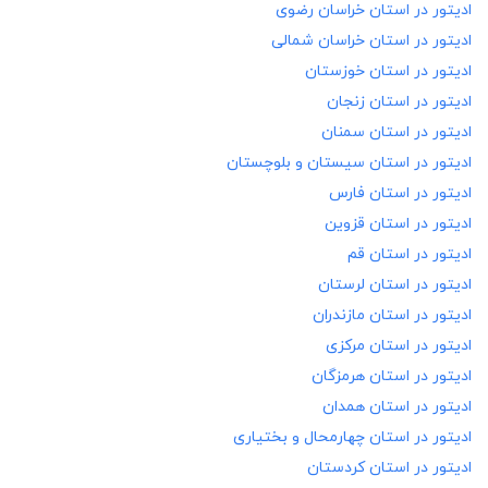
ادیتور در
استان خراسان رضوی
ادیتور در
استان خراسان شمالی
ادیتور در
استان خوزستان
ادیتور در
استان زنجان
ادیتور در
استان سمنان
ادیتور در
استان سیستان و بلوچستان
ادیتور در
استان فارس
ادیتور در
استان قزوین
ادیتور در
استان قم
ادیتور در
استان لرستان
ادیتور در
استان مازندران
ادیتور در
استان مرکزی
ادیتور در
استان هرمزگان
ادیتور در
استان همدان
ادیتور در
استان چهارمحال و بختیاری
ادیتور در
استان کردستان