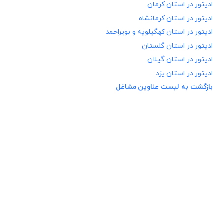
ادیتور در
استان کرمان
ادیتور در
استان کرمانشاه
ادیتور در
استان کهگیلویه و بویراحمد
ادیتور در
استان گلستان
ادیتور در
استان گیلان
ادیتور در
استان یزد
بازگشت به لیست عناوین مشاغل