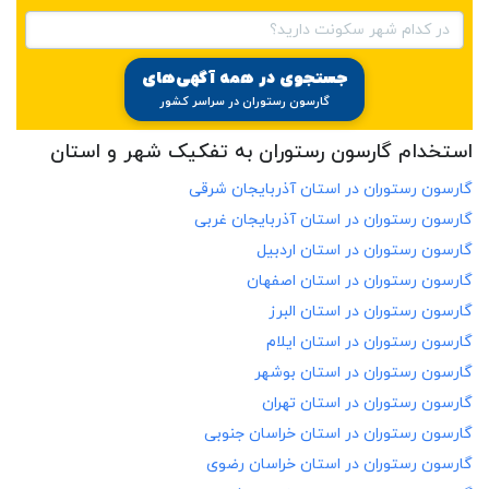
در کدام شهر سکونت دارید؟
جستجوی در همه آگهی‌های
گارسون رستوران در سراسر کشور
استخدام گارسون رستوران به تفکیک شهر و استان
گارسون رستوران در
استان آذربایجان شرقی
گارسون رستوران در
استان آذربایجان غربی
گارسون رستوران در
استان اردبیل
گارسون رستوران در
استان اصفهان
گارسون رستوران در
استان البرز
گارسون رستوران در
استان ایلام
گارسون رستوران در
استان بوشهر
گارسون رستوران در
استان تهران
گارسون رستوران در
استان خراسان جنوبی
گارسون رستوران در
استان خراسان رضوی