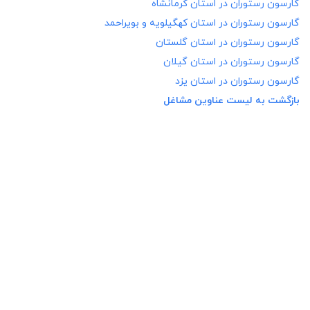
گارسون رستوران در
استان کرمانشاه
گارسون رستوران در
استان کهگیلویه و بویراحمد
گارسون رستوران در
استان گلستان
گارسون رستوران در
استان گیلان
گارسون رستوران در
استان یزد
بازگشت به لیست عناوین مشاغل