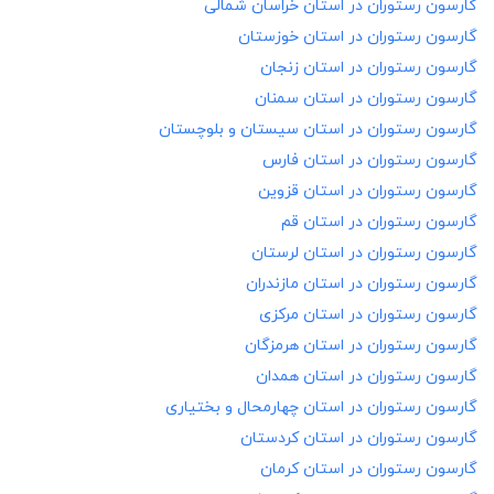
گارسون رستوران در
استان خراسان شمالی
گارسون رستوران در
استان خوزستان
گارسون رستوران در
استان زنجان
گارسون رستوران در
استان سمنان
گارسون رستوران در
استان سیستان و بلوچستان
گارسون رستوران در
استان فارس
گارسون رستوران در
استان قزوین
گارسون رستوران در
استان قم
گارسون رستوران در
استان لرستان
گارسون رستوران در
استان مازندران
گارسون رستوران در
استان مرکزی
گارسون رستوران در
استان هرمزگان
گارسون رستوران در
استان همدان
گارسون رستوران در
استان چهارمحال و بختیاری
گارسون رستوران در
استان کردستان
گارسون رستوران در
استان کرمان