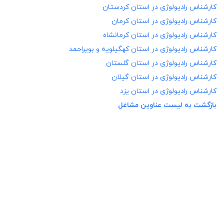
کارشناس رادیولوژی در
استان کردستان
کارشناس رادیولوژی در
استان کرمان
کارشناس رادیولوژی در
استان کرمانشاه
کارشناس رادیولوژی در
استان کهگیلویه و بویراحمد
کارشناس رادیولوژی در
استان گلستان
کارشناس رادیولوژی در
استان گیلان
کارشناس رادیولوژی در
استان یزد
بازگشت به لیست عناوین مشاغل