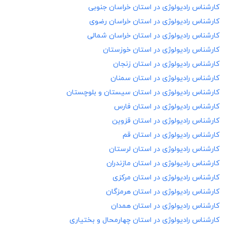
کارشناس رادیولوژی در
استان خراسان جنوبی
کارشناس رادیولوژی در
استان خراسان رضوی
کارشناس رادیولوژی در
استان خراسان شمالی
کارشناس رادیولوژی در
استان خوزستان
کارشناس رادیولوژی در
استان زنجان
کارشناس رادیولوژی در
استان سمنان
کارشناس رادیولوژی در
استان سیستان و بلوچستان
کارشناس رادیولوژی در
استان فارس
کارشناس رادیولوژی در
استان قزوین
کارشناس رادیولوژی در
استان قم
کارشناس رادیولوژی در
استان لرستان
کارشناس رادیولوژی در
استان مازندران
کارشناس رادیولوژی در
استان مرکزی
کارشناس رادیولوژی در
استان هرمزگان
کارشناس رادیولوژی در
استان همدان
کارشناس رادیولوژی در
استان چهارمحال و بختیاری