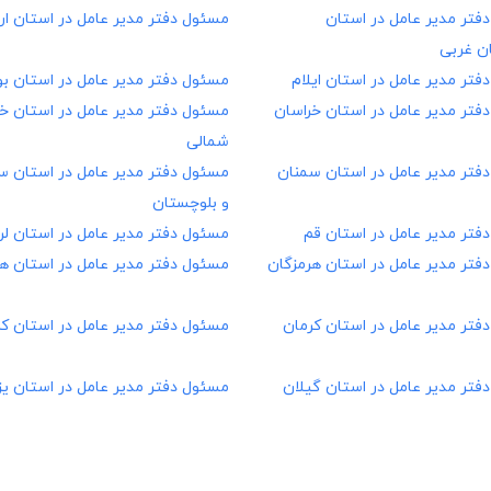
فتر مدیر عامل در
استان
مسئول دفتر مدیر عامل در
استان ار
ان غربی
فتر مدیر عامل در
استان ایلام
مسئول دفتر مدیر عامل در
استان ب
فتر مدیر عامل در
استان خراسان
مسئول دفتر مدیر عامل در
استان خ
شمالی
فتر مدیر عامل در
استان سمنان
مسئول دفتر مدیر عامل در
استان س
و بلوچستان
فتر مدیر عامل در
استان قم
مسئول دفتر مدیر عامل در
استان ل
فتر مدیر عامل در
استان هرمزگان
مسئول دفتر مدیر عامل در
استان ه
فتر مدیر عامل در
استان کرمان
مسئول دفتر مدیر عامل در
استان کر
فتر مدیر عامل در
استان گیلان
مسئول دفتر مدیر عامل در
استان یز