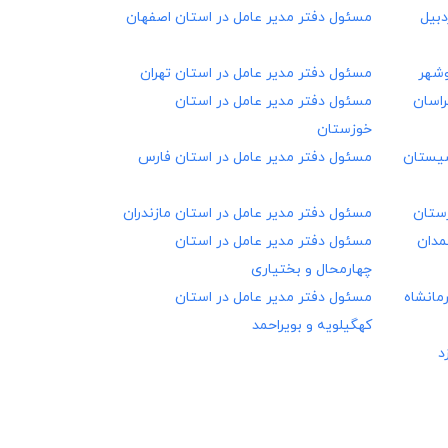
دبیل
مسئول دفتر مدیر عامل در
استان اصفهان
وشهر
مسئول دفتر مدیر عامل در
استان تهران
راسان
مسئول دفتر مدیر عامل در
استان
خوزستان
یستان
مسئول دفتر مدیر عامل در
استان فارس
رستان
مسئول دفتر مدیر عامل در
استان مازندران
مدان
مسئول دفتر مدیر عامل در
استان
چهارمحال و بختیاری
مانشاه
مسئول دفتر مدیر عامل در
استان
کهگیلویه و بویراحمد
د