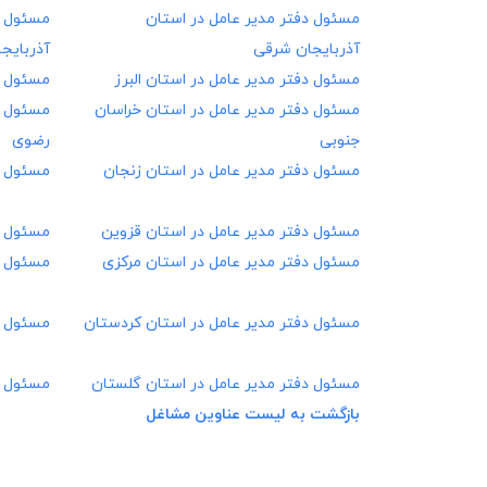
مسئول دفتر مدیر عامل در
استان
مسئول د
آذربایجان شرقی
آذربایج
مسئول دفتر مدیر عامل در
استان البرز
مسئول د
مسئول دفتر مدیر عامل در
استان خراسان
مسئول د
جنوبی
رضوی
مسئول دفتر مدیر عامل در
استان زنجان
مسئول د
مسئول دفتر مدیر عامل در
استان قزوین
مسئول د
مسئول دفتر مدیر عامل در
استان مرکزی
مسئول د
مسئول دفتر مدیر عامل در
استان کردستان
مسئول د
مسئول دفتر مدیر عامل در
استان گلستان
مسئول د
بازگشت به لیست عناوین مشاغل