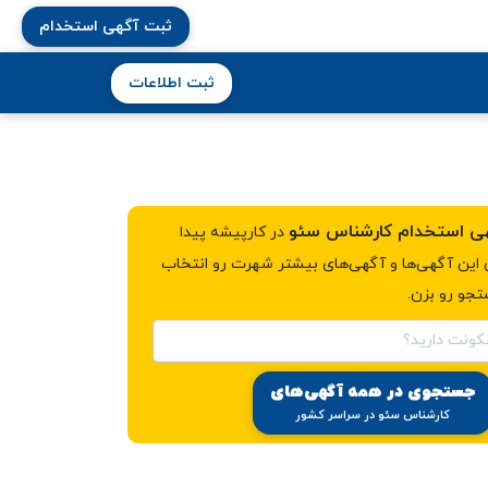
ثبت آگهی استخدام
ثبت اطلاعات
در کارپیشه پیدا
ن این آگهی‌ها و آگهی‌های بیشتر شهرت رو انتخاب
جو رو بزن.
کونت دارید؟
جستجوی در همه آگهی‌های
کارشناس سئو در سراسر کشور