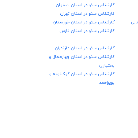
کارشناس سئو در
استان اصفهان
کارشناس سئو در
استان تهران
الی
کارشناس سئو در
استان خوزستان
کارشناس سئو در
استان فارس
کارشناس سئو در
استان مازندران
کارشناس سئو در
استان چهارمحال و
بختیاری
کارشناس سئو در
استان کهگیلویه و
بویراحمد