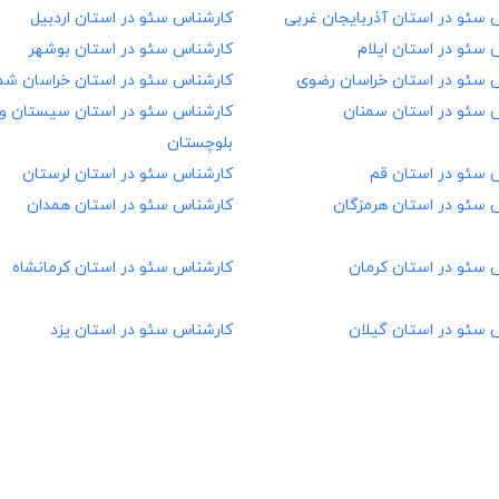
 سئو در
استان آذربایجان غربی
کارشناس سئو در
استان اردبیل
 سئو در
استان ایلام
کارشناس سئو در
استان بوشهر
 سئو در
استان خراسان رضوی
کارشناس سئو در
استان خراسان شم
 سئو در
استان سمنان
کارشناس سئو در
استان سیستان و
بلوچستان
 سئو در
استان قم
کارشناس سئو در
استان لرستان
 سئو در
استان هرمزگان
کارشناس سئو در
استان همدان
 سئو در
استان کرمان
کارشناس سئو در
استان کرمانشاه
 سئو در
استان گیلان
کارشناس سئو در
استان یزد