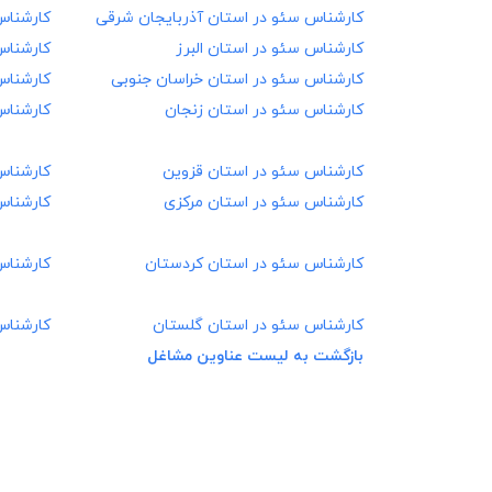
کارشناس سئو در
استان آذربایجان شرقی
کارشناس
کارشناس سئو در
استان البرز
کارشناس
کارشناس سئو در
استان خراسان جنوبی
کارشناس
کارشناس سئو در
استان زنجان
کارشناس
کارشناس سئو در
استان قزوین
کارشناس
کارشناس سئو در
استان مرکزی
کارشناس
کارشناس سئو در
استان کردستان
کارشناس
کارشناس سئو در
استان گلستان
کارشناس
بازگشت به لیست عناوین مشاغل