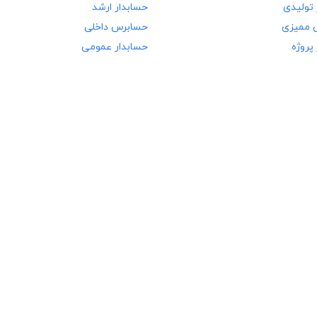
 تولیدی
حسابدار ارشد
 ممیزی
حسابرس داخلی
پروژه
حسابدار عمومی