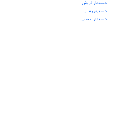
حسابدار فروش
حسابرس مالی
حسابدار صنعتی