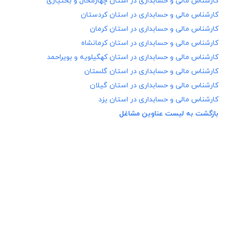
کارشناس مالی و حسابداری در
استان چهارمحال و بختیاری
کارشناس مالی و حسابداری در
استان کردستان
کارشناس مالی و حسابداری در
استان کرمان
کارشناس مالی و حسابداری در
استان کرمانشاه
کارشناس مالی و حسابداری در
استان کهگیلویه و بویراحمد
کارشناس مالی و حسابداری در
استان گلستان
کارشناس مالی و حسابداری در
استان گیلان
کارشناس مالی و حسابداری در
استان یزد
بازگشت به لیست عناوین مشاغل