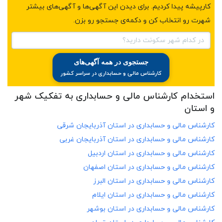
کارپیشه پیدا کردیم. برای دیدن این آگهی‌ها و آگهی‌های بیشتر
شهرت رو انتخاب کن و دکمه‌ی جستجو رو بزن.
در کدام شهر سکونت دارید؟
جستجوی در همه آگهی‌های
کارشناس مالی و حسابداری در سراسر کشور
استخدام کارشناس مالی و حسابداری به تفکیک شهر
و استان
کارشناس مالی و حسابداری در
استان آذربایجان شرقی
کارشناس مالی و حسابداری در
استان آذربایجان غربی
کارشناس مالی و حسابداری در
استان اردبیل
کارشناس مالی و حسابداری در
استان اصفهان
کارشناس مالی و حسابداری در
استان البرز
کارشناس مالی و حسابداری در
استان ایلام
کارشناس مالی و حسابداری در
استان بوشهر