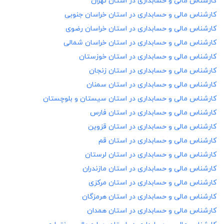
کارشناس مالی و حسابداری در
استان تهران
کارشناس مالی و حسابداری در
استان خراسان جنوبی
کارشناس مالی و حسابداری در
استان خراسان رضوی
کارشناس مالی و حسابداری در
استان خراسان شمالی
کارشناس مالی و حسابداری در
استان خوزستان
کارشناس مالی و حسابداری در
استان زنجان
کارشناس مالی و حسابداری در
استان سمنان
کارشناس مالی و حسابداری در
استان سیستان و بلوچستان
کارشناس مالی و حسابداری در
استان فارس
کارشناس مالی و حسابداری در
استان قزوین
کارشناس مالی و حسابداری در
استان قم
کارشناس مالی و حسابداری در
استان لرستان
کارشناس مالی و حسابداری در
استان مازندران
کارشناس مالی و حسابداری در
استان مرکزی
کارشناس مالی و حسابداری در
استان هرمزگان
کارشناس مالی و حسابداری در
استان همدان