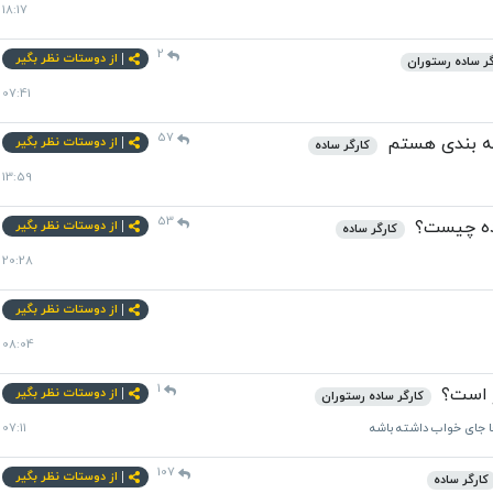
18:17
2
از دوستات نظر بگیر
گر ساده رستوران
07:41
57
سته بندی هستم
از دوستات نظر بگیر
کارگر ساده
13:59
53
اده چیست؟
از دوستات نظر بگیر
کارگر ساده
20:28
از دوستات نظر بگیر
08:04
1
ر است؟
از دوستات نظر بگیر
کارگر ساده رستوران
جا جای خواب داشته باشه
07:11
107
از دوستات نظر بگیر
کارگر ساده