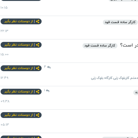
10:15
از دوستات نظر بگیر
کارگر ساده فست فود
22:13
در است؟
از دوستات نظر بگیر
کارگر ساده فست فود
15:00
4
از دوستات نظر بگیر
تم کاربلوک زنی کارگاه بلوک زنی
12:49
1
از دوستات نظر بگیر
ه
09:38
از دوستات نظر بگیر
05:13