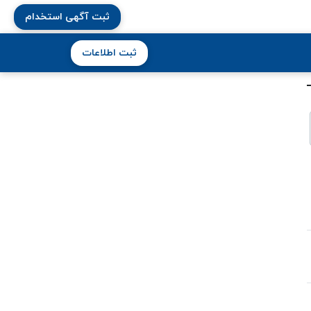
ثبت آگهی استخدام
ثبت اطلاعات