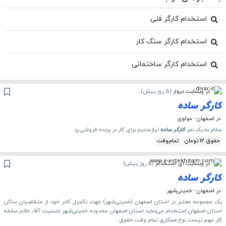
استخدام کارگر فنی
استخدام کارگر سنگ کار
استخدام کارگر ساختمانی
در وبسایت دیوار
(
5 روز پیش
)
کارگر
ساده
در اصفهان - مولوی
سلام به یک نفر
کارگر
ساده
نیازمندیم برای کار در پرنده فروشی رد
حقوق 12 تومان
تمام‌وقت
در وبسایت ای استخدام
(
5 روز پیش
)
کارگر
ساده
در اصفهان - خمینی‌شهر
یک مجموعه معتبر در استان اصفهان (خمینی‌شهر) جهت تکمیل کادر خود از متقاضیان ساکن
استان اصفهان استخدام می‌نماید استان اصفهان محدوده خمینی‌شهر جنسیت آقا، خانم سابقه
کار مهم نیست نوع همکاری تمام وقت حقوق...