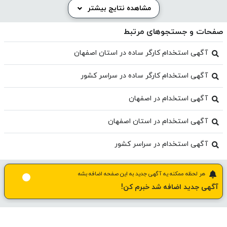
مشاهده نتایج بیشتر
صفحات و جستجوهای مرتبط
آگهی استخدام کارگر ساده در استان اصفهان
آگهی استخدام کارگر ساده در سراسر کشور
آگهی استخدام در اصفهان
آگهی استخدام در استان اصفهان
آگهی استخدام در سراسر کشور
هر لحظه ممکنه یه آگهی جدید به این صفحه اضافه بشه
آگهی جدید اضافه شد خبرم کن!