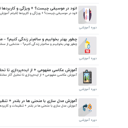
اتود در موسیقی چیست؟ + ویژگی‌ و کاربردها (
اتود در موسیقی چیست؟ + ویژگی‌ و کاربردها (فیلم آموزش رایگان)
دوره آموزشی
چطور بهتر بخوابیم و سالم‌تر زندگی کنیم؟ – م
چطور بهتر بخوابیم و سالم‌تر زندگی کنیم؟ – منتخبی از سخنرانی های تد (به زبان اصلی + زیرنویس)
دوره آموزشی
آموزش عکاسی مفهومی + از ایده‌پردازی تا تحل
آموزش عکاسی مفهومی + از ایده‌پردازی تا تحلیل آثار مختلف
دوره آموزشی
آموزش مدل‌ سازی با منحنی‌ ها در بلندر + تنظیمات و کار
آموزش مدل‌ سازی با منحنی‌ ها در بلندر + تنظیمات و کاربردهای عملی Curves (رایگان)
دوره آموزشی