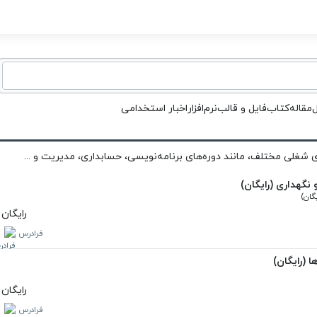
ل
مقاله
کتاب
فایل و قالب
نرم‌افزار
اخبار استخدامی
شغلی مختلف، مانند دوره‌های برنامه‌نویسی، حسابداری، مدیریت و ...
نگهداری (رایگان)
گان)
رایگان
فرادرس
 (رایگان)
رایگان
فرادرس