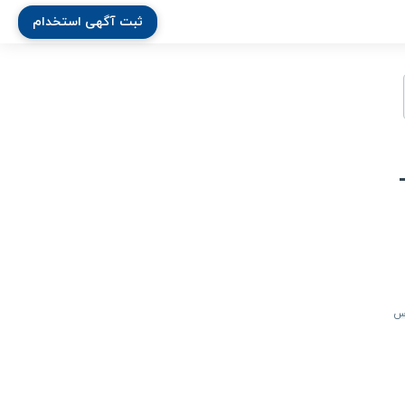
ثبت آگهی استخدام