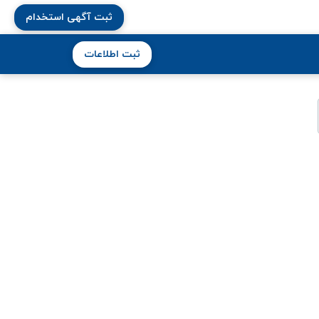
ثبت آگهی استخدام
ثبت اطلاعات