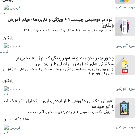
دوره آموزشی
فرادرس
اتود در موسیقی چیست؟ + ویژگی‌ و کاربردها (فیلم آموزش
رایگان)
اتود در موسیقی چیست؟ + ویژگی‌ و کاربردها (فیلم آموزش رایگان)
رایگان
دوره آموزشی
فرادرس
چطور بهتر بخوابیم و سالم‌تر زندگی کنیم؟ – منتخبی از
سخنرانی های تد (به زبان اصلی + زیرنویس)
چطور بهتر بخوابیم و سالم‌تر زندگی کنیم؟ – منتخبی از سخنرانی های تد (به زبان 
اصلی + زیرنویس)
رایگان
دوره آموزشی
فرادرس
آموزش عکاسی مفهومی + از ایده‌پردازی تا تحلیل آثار مختلف
+ گواهینامه
آموزش عکاسی مفهومی + از ایده‌پردازی تا تحلیل آثار مختلف
890,000 تومان
دوره آموزشی
فرادرس