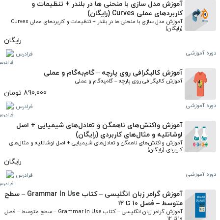
آموزش مدل‌ سازی با منحنی‌ ها در بلندر + تنظیمات و
کاربردهای عملی Curves (رایگان)
آموزش مدل‌ سازی با منحنی‌ ها در بلندر + تنظیمات و کاربردهای عملی Curves 
(رایگان)
رایگان
دوره آموزشی
فرادرس
آموزش کالیگرافی روی پارچه – گام‌به‌گام و عملی
آموزش کالیگرافی روی پارچه – گام‌به‌گام و عملی
890,000 تومان
دوره آموزشی
فرادرس
آموزش واکنش‌های ناهمگن و تعادل‌های شیمیایی + اصل
لوشاتلیه و مثال‌های کاربردی (رایگان)
آموزش واکنش‌های ناهمگن و تعادل‌های شیمیایی + اصل لوشاتلیه و مثال‌های 
کاربردی (رایگان)
رایگان
دوره آموزشی
فرادرس
آموزش گرامر زبان انگلیسی – کتاب Grammar In Use – سطح
متوسط – فصل ۱۰ تا ۱۲
آموزش گرامر زبان انگلیسی – کتاب Grammar In Use – سطح متوسط – فصل 
۱۰ تا ۱۲