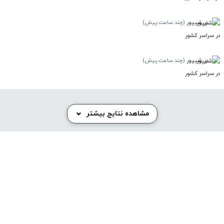
در شیپور
(چند ساعت پیش)
در سراسر کشور
در شیپور
(چند ساعت پیش)
در سراسر کشور
مشاهده نتایج بیشتر