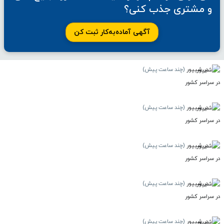
و مشتری جذب کنی؟
آگهی آماده‌به‌کار ثبت کن
در شیپور
(چند ساعت پیش)
در سراسر کشور
در شیپور
(چند ساعت پیش)
در سراسر کشور
در شیپور
(چند ساعت پیش)
در سراسر کشور
در شیپور
(چند ساعت پیش)
در سراسر کشور
در شیپور
(چند ساعت پیش)