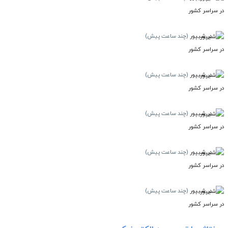
در سراسر کشور
در شیپور
(چند ساعت پیش)
در سراسر کشور
در شیپور
(چند ساعت پیش)
در سراسر کشور
در شیپور
(چند ساعت پیش)
در سراسر کشور
در شیپور
(چند ساعت پیش)
در سراسر کشور
در شیپور
(چند ساعت پیش)
در سراسر کشور