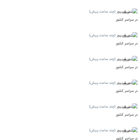
در شیپور
(چند ساعت پیش)
در سراسر کشور
در شیپور
(چند ساعت پیش)
در سراسر کشور
در شیپور
(چند ساعت پیش)
در سراسر کشور
در شیپور
(چند ساعت پیش)
در سراسر کشور
در شیپور
(چند ساعت پیش)
در سراسر کشور
در شیپور
(چند ساعت پیش)
در سراسر کشور