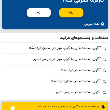
کارفرما معرفی کنه؟
بله
نه
بعدا بپرس
صفحات و جستجوهای مرتبط
آگهی استخدام رویه کوب مبل در استان کرمانشاه
آگهی استخدام رویه کوب مبل در سراسر کشور
آگهی استخدام در کرمانشاه
آگهی استخدام در استان کرمانشاه
آگهی استخدام در سراسر کشور
هر لحظه ممکنه یه آگهی جدید به این صفحه اضافه بشه