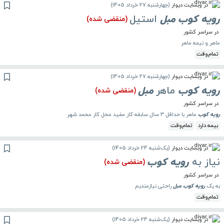
در وبسایت دیوار
(
چهارشنبه 27 خرداد 1405
)
رویه
کوب
مبل
استیل
(منقضی شده)
در سراسر کشور
ماهر و نیمه ماهر
تمام‌وقت
در وبسایت دیوار
(
چهارشنبه 27 خرداد 1405
)
رویه
کوب
ماهر
مبل
(منقضی شده)
در سراسر کشور
رویه
کوب
ماهر با حداقل 3 سال سابقه کار مفید محل کار محمد شهر
بیمه دارد
تمام‌وقت
در وبسایت دیوار
(
یک‌شنبه 24 خرداد 1405
)
نیاز به
رویه
کوب
(منقضی شده)
در سراسر کشور
به یک
رویه
کوب
مبل
راحتی نیازمندیم
تمام‌وقت
در وبسایت دیوار
(
یک‌شنبه 24 خرداد 1405
)