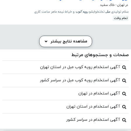
در تهران - خاک سفید
سلام تولیدی
تختخوابشو
و خیاط نیمه ماهر ساعت کاری
مبل
رویه
کوب
تمام وقت
مشاهده نتایج بیشتر
صفحات و جستجوهای مرتبط
آگهی استخدام رویه کوب مبل در استان تهران
آگهی استخدام رویه کوب مبل در سراسر کشور
آگهی استخدام در تهران
آگهی استخدام در استان تهران
آگهی استخدام در سراسر کشور