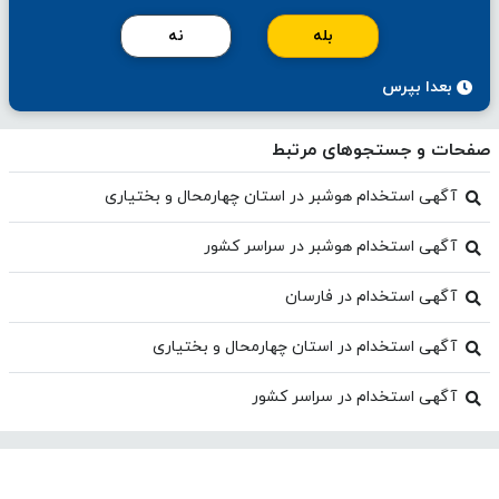
بله
نه
بعدا بپرس
صفحات و جستجوهای مرتبط
آگهی استخدام هوشبر در استان چهارمحال و بختیاری
آگهی استخدام هوشبر در سراسر کشور
آگهی استخدام در فارسان
آگهی استخدام در استان چهارمحال و بختیاری
آگهی استخدام در سراسر کشور