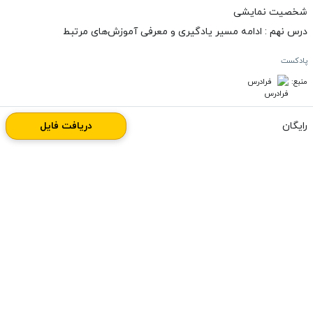
شخصیت نمایشی
درس نهم : ادامه مسیر یادگیری و معرفی آموزش‌های مرتبط
پادکست
منبع:
فرادرس
رایگان
دریافت فایل