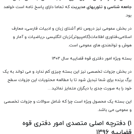
جامعه شناسی و تئوریهای مدیریت
که تماما دارای پاسخ نامه است خواهد
بود.
در بخش عمومی نیز دروس نام آشنای زبان و ادبیات فارسی، معارف
اسلامی،فناوری اطلاعات(کامپیوتر)،زبان انگلیسی ،ریاضیات و آمار و
هوش و توانمندی های عمومی است.
بسته ویژه امور دفتری قوه قضاییه سال ۱۴۰۲
در بخش جزوات تخصصی نیز این بسته چیزی کم ندارد و می تواند به یک
برگ برنده برای شما تبدیل شود تا با مطالعه محتویات این جزوات سطح
خود را به صورت جدی با دیگران متمایز نمائید…
این بسته یک محصول ویژه است چرا که شامل سوالات و جزوات تخصصی
و عمومی می باشد.
۱) دفترچه اصلی متصدی امور دفتری قوه
قضاییه ۱۳۹۶