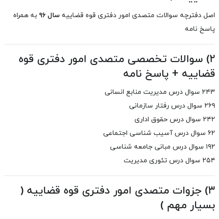
اصل دفترچه سوالات متصدی امور دفتری قوه قضاییه
سال ۹۶
به همراه
پاسخ نامه
۲) سوالات تخصصی متصدی امور دفتری قوه
قضاییه + پاسخ نامه
۲۴۳
سوال درس مدیریت منابع انسانی
۲۶۹
سوال درس رفتار سازمانی
۲۴۲
سوال درس حقوق اداری
۶۲
سوال درس آسیب شناسی اجتماعی
۱۹۲
سوال درس مبانی جامعه شناسی
۲۵۴
سوال درس تئوری مدیریت
۳) جزوات متصدی امور دفتری قوه قضاییه (
بسیار مهم )