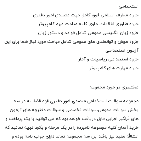
استخدامی
جزوه معارف اسلامی
فوق کامل جهت متصدی امور دفتری
جزوه فناوری اطلاعات
حاوی کلیه مباحث مهم کامپیوتر
جزوه زبان انگلیسی
عمومی شامل قواعد و دستور زبان
جزوه هوش و توانمندی های عمومی
شامل مباحث مورد نیاز شما برای این
آزمون استخدامی
جزوه استخدامی ریاضیات و آمار
جزوه مهارت های کامپیوتر
مختصری در مورد مجموعه
مجموعه سوالات استخدامی متصدی امور دفتری قوه قضاییه
در سه
بخش سوالات عمومی،سوالات تخصصی و سوالات دفترچه های آزمون
های فراگیر اجرایی قابل دریافت خواهد بود که می توانید با یک پرداخت و
خرید آسان کلیه مجموعه
نامبرده را در یک مرحله و یکجا تهیه نمائید که
انشالله مفید نیز باشد.این سه مجموعه تماما دارای جواب نامه بوده و