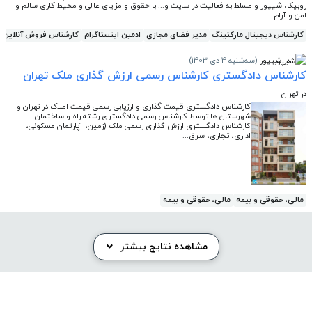
روبیکا، شیپور و مسلط به فعالیت در سایت و... با حقوق و مزایای عالی و محیط کاری سالم و
امن و آرام
کارشناس دیجیتال مارکتینگ
مدیر فضای مجازی
ادمین اینستاگرام
کارشناس فروش آنلاین
در شیپور
(سه‌شنبه 4 دی 1403)
کارشناس دادگستری کارشناس رسمی ارزش گذاری ملک تهران
در تهران
کارشناس دادگستری قیمت گذاری و ارزیابی رسمی قیمت املاک در تهران و
شهرستان ها توسط کارشناس رسمی دادگستری رشته راه و ساختمان
کارشناس دادگستری ارزش گذاری رسمی ملک (زمین، آپارتمان مسکونی،
اداری، تجاری، سرق...
مالی، حقوقی و بیمه
مالی، حقوقی و بیمه
مشاهده نتایج بیشتر