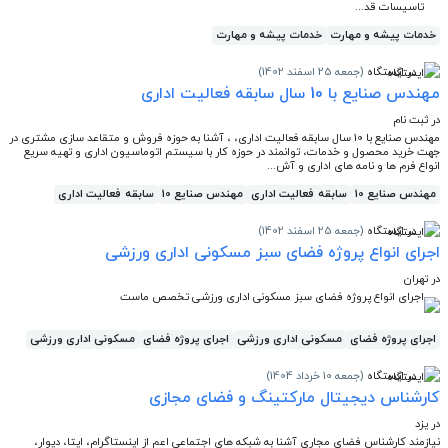
تاسیسات قد...
خدمات پیشه و مهارت
خدمات پیشه و مهارت
در ایستگاه
(جمعه 25 اسفند 1402)
مهندس صنایع با 10 سال سابقه فعالیت اداری
در ثبت نام
مهندس صنایع با 10 سال سابقه فعالیت اداری، ، آشنا به حوزه فروش و متقاعد سازی مشتری در
جهت خرید محصول و خدمات، توانمند در حوزه کار با سیستم اتوماسیون اداری و تهیه سریع
انواع فرم ها و نامه های اداری و آش...
مهندس صنایع 10
سابقه فعالیت اداری
مهندس صنایع 10
سابقه فعالیت اداری
در ایستگاه
(جمعه 25 اسفند 1402)
اجرای انواع پروژه فضای سبز مسکونی اداری ورزشی
در تهران
اجرای انواع پروژه فضای سبز مسکونی اداری ورزشی تخصص ماست
اجرای پروژه فضای
مسکونی اداری ورزشی
اجرای پروژه فضای
مسکونی اداری ورزشی
در ایستگاه
(جمعه 10 خرداد 1404)
کارشناس دیجیتال مارکتینگ و فضای مجازی
در یزد
نیازمند کارشناس فضای مجاری آشنا به شبکه های اجتماعی اعم از اینستاگرام، ایتا، دیوار،