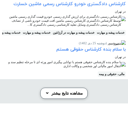
کارشناس دادگستری خودرو کارشناس رسمی ماشین خسارت
در تهران
کارشناس رسمی دادگستری برای ارزش گذاری رسمی خودرو قیمت گذاری رسمی ماشین
توسط کارشناس دادگستری کارشناس رسمی ماشین افت قیمت خودرو ناشی از تصادف
کارشناس رسمی دادگستری وسایل نقلیه کارشناسی رسمی دادگستری کا...
خدمات پیشه و مهارت
خدمات پیشه و مهارت در آرژانتین
خدمات پیشه و مهارت
خدمات پیشه و مه
در شیپور
(دوشنبه 25 دی 1402)
با سلام بنده کارشناس حقوقی هستم
در تهران
با سلام بنده کارشناس حقوقی هستم با توانایی پیگیری امور ورثه ای تا مرحله تنظیم سند و
انتقال امور مالیاتی اور شخصی و وکالت اداری
مالی، حقوقی و بیمه
مشاهده نتایج بیشتر