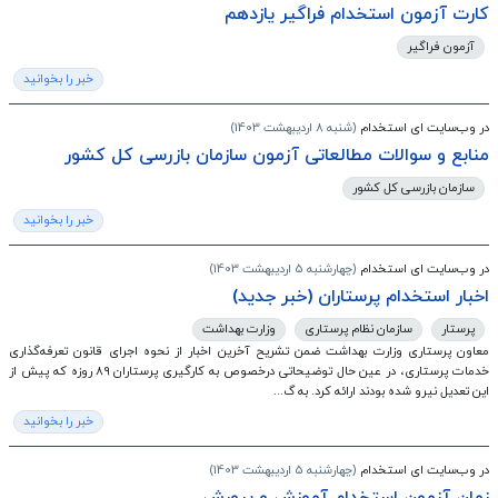
کارت آزمون استخدام فراگیر یازدهم
آزمون فراگیر
خبر را بخوانید
در وب‌سایت ای استخدام
(شنبه 8 اردیبهشت 1403)
منابع و سوالات مطالعاتی آزمون سازمان بازرسی کل کشور
سازمان بازرسی کل کشور
خبر را بخوانید
در وب‌سایت ای استخدام
(چهارشنبه 5 اردیبهشت 1403)
اخبار استخدام پرستاران (خبر جدید)
پرستار
سازمان نظام پرستاری
وزارت بهداشت
معاون پرستاری وزارت بهداشت ضمن تشریح آخرین اخبار از نحوه اجرای قانون تعرفه‌گذاری
خدمات پرستاری، در عین حال توضیحاتی درخصوص به کارگیری پرستاران ۸۹ روزه که پیش از
این تعدیل نیرو شده بودند ارائه کرد. به گ...
خبر را بخوانید
در وب‌سایت ای استخدام
(چهارشنبه 5 اردیبهشت 1403)