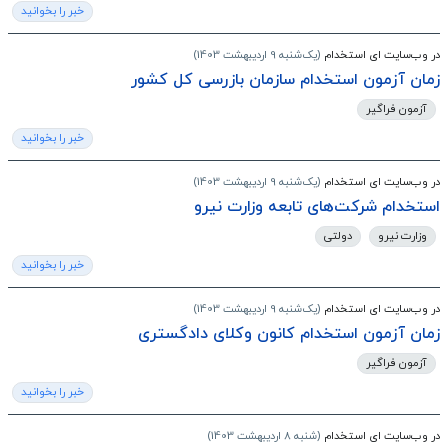
خبر را بخوانید
در وب‌سایت ای استخدام
(یک‌شنبه 9 اردیبهشت 1403)
زمان آزمون استخدام سازمان بازرسی کل کشور
آزمون فراگیر
خبر را بخوانید
در وب‌سایت ای استخدام
(یک‌شنبه 9 اردیبهشت 1403)
استخدام شرکت‌های تابعه وزارت نیرو
وزارت نیرو
دولتی
خبر را بخوانید
در وب‌سایت ای استخدام
(یک‌شنبه 9 اردیبهشت 1403)
زمان آزمون استخدام کانون وکلای دادگستری
آزمون فراگیر
خبر را بخوانید
در وب‌سایت ای استخدام
(شنبه 8 اردیبهشت 1403)