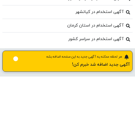
آگهی استخدام در کیانشهر
آگهی استخدام در استان کرمان
آگهی استخدام در سراسر کشور
هر لحظه ممکنه یه آگهی جدید به این صفحه اضافه بشه
آگهی جدید اضافه شد خبرم کن!