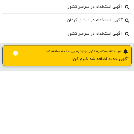
آگهی استخدام در سراسر کشور
آگهی استخدام در استان کرمان
آگهی استخدام در سراسر کشور
هر لحظه ممکنه یه آگهی جدید به این صفحه اضافه بشه
آگهی جدید اضافه شد خبرم کن!