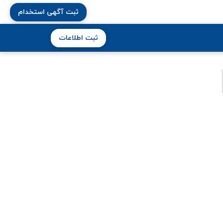
ثبت آگهی استخدام
ثبت اطلاعات