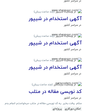
در سراسر کشور
در وبسایت شیپور
(
چند ساعت پیش
)
آگهی استخدام در شیپور
در سراسر کشور
در وبسایت شیپور
(
چند ساعت پیش
)
آگهی استخدام در شیپور
در سراسر کشور
در وبسایت شیپور
(
چند ساعت پیش
)
آگهی استخدام در شیپور
در سراسر کشور
در وبسایت پارسکدرز
(
چند ساعت پیش
)
کد نویسی مقاله در متلب
در سراسر کشور
سلام وقت بخیر یه کد نویسی مقاله در متلب میخواستم انجام بدم
امکان دورکاری
پروژه‌ای