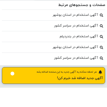
صفحات و جستجوهای مرتبط
آگهی استخدام در استان بوشهر
آگهی استخدام در سراسر کشور
آگهی استخدام در بندردیلم
آگهی استخدام در استان بوشهر
آگهی استخدام در سراسر کشور
هر لحظه ممکنه یه آگهی جدید به این صفحه اضافه بشه
آگهی جدید اضافه شد خبرم کن!