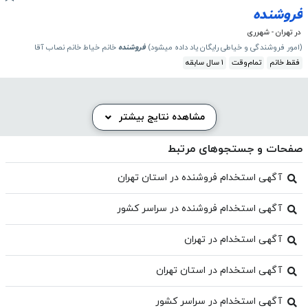
فروشنده
در تهران - شهرری
(امور فروشندگی و خیاطی رایگان یاد داده میشود)
فروشنده
خانم خیاط خانم نصاب آقا
فقط خانم
تمام‌وقت
1 سال سابقه
مشاهده نتایج بیشتر
صفحات و جستجوهای مرتبط
آگهی استخدام فروشنده در استان تهران
آگهی استخدام فروشنده در سراسر کشور
آگهی استخدام در تهران
آگهی استخدام در استان تهران
آگهی استخدام در سراسر کشور