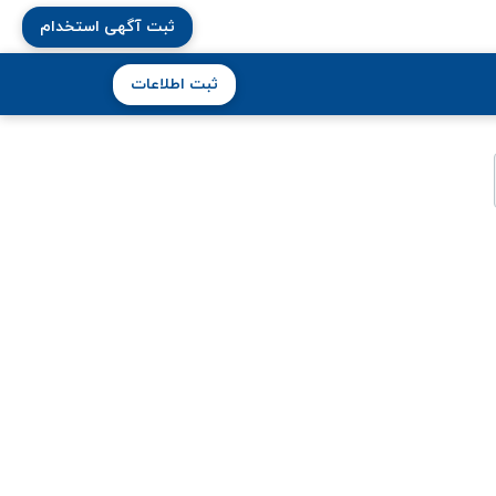
ثبت آگهی استخدام
ثبت اطلاعات