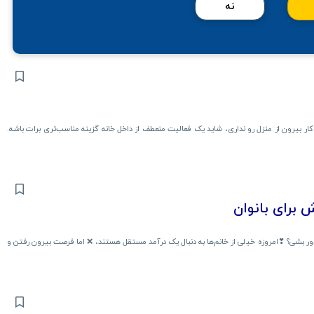
نه
یط کار بیرون از منزل رو نداری، شاید یک فعالیت منعطف از داخل خانه گزینه مناسب‌تری برات باشه.
 برای بانوان
دور بشی؟ ❣امروزه خیلی از خانم‌ها به دنبال یک درآمد مستقل هستند، ❌ اما فرصت بیرون رفتن و