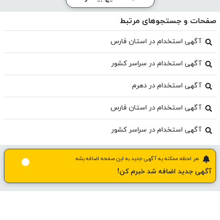
صفحات و جستجوهای مرتبط
آگهی استخدام در استان فارس
آگهی استخدام در سراسر کشور
آگهی استخدام در دهرم
آگهی استخدام در استان فارس
آگهی استخدام در سراسر کشور
هر لحظه ممکنه یه آگهی جدید به این صفحه اضافه بشه
آگهی جدید اضافه شد خبرم کن!