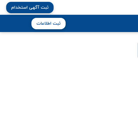
ثبت آگهی استخدام
ثبت اطلاعات