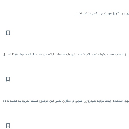
ضمانت ...
انجام دهم میخواستم بدانم شما در این باره خدمات ارائه می دهید از ارائه موضوع تا تحلیل
ورد استفاده جهت تولید هیدروژن طلایی در مخازن نفتی این موضوع هست تقریبا یه هفته تا ده