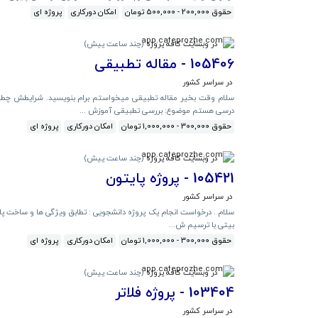
حقوق 200,000 - 500,000 تومان
امکان دورکاری
پروژه ای
در وبسایت کافه پروژه
(
چند ساعت پیش
)
105406 - مقاله تطبیقی
در سراسر کشور
سلام وقت بخیر مقاله تطبیقی میخواستم برام بنویسید. شرایطش چط
درسی هستم موضوع: بررسی تطبیقی آموزش ...
حقوق 300,000 - 1,000,000 تومان
امکان دورکاری
پروژه ای
در وبسایت کافه پروژه
(
چند ساعت پیش
)
105421 - پروژه پایتون
در سراسر کشور
بیتی با ترسیم ش...
حقوق 300,000 - 1,000,000 تومان
امکان دورکاری
پروژه ای
در وبسایت کافه پروژه
(
چند ساعت پیش
)
103404 - پروژه فلاتر
در سراسر کشور