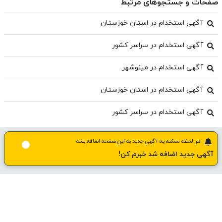
صفحات و جستجوهای مرتبط
آگهی استخدام در استان خوزستان
آگهی استخدام در سراسر کشور
آگهی استخدام در مینوشهر
آگهی استخدام در استان خوزستان
آگهی استخدام در سراسر کشور
هر لحظه ممکنه یه آگهی جدید به این صفحه اضافه بشه
آگهی جدید اضافه شد خبرم کن!