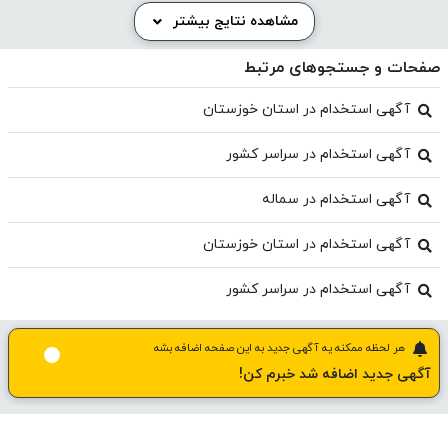
مشاهده نتایج بیشتر
صفحات و جستجوهای مرتبط
آگهی استخدام در استان خوزستان
آگهی استخدام در سراسر کشور
آگهی استخدام در سماله
آگهی استخدام در استان خوزستان
آگهی استخدام در سراسر کشور
هر لحظه ممکنه یه آگهی جدید به این صفحه اضافه بشه
آگهی جدید اضافه شد خبرم کن!