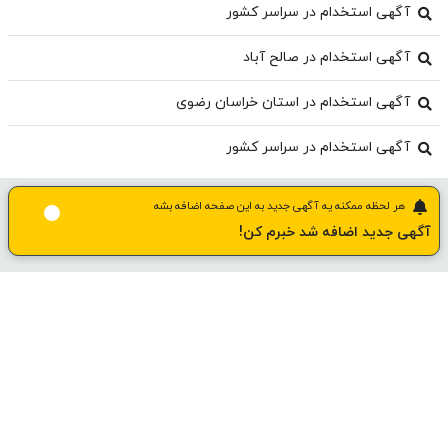
آگهی استخدام در سراسر کشور
آگهی استخدام در صالح آباد
آگهی استخدام در استان خراسان رضوی
آگهی استخدام در سراسر کشور
هر لحظه ممکنه یه آگهی جدید به این صفحه اضافه بشه
آگهی جدید اضافه شد خبرم کن!