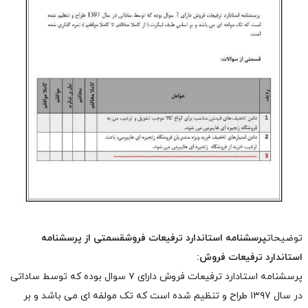
توضیحات
پرسشنامه استاندارد ترفیعات فروش
قسمتی از پرسشنامه
استاندارد ترفیعات فروش:
پرسشنامه استادارد ترفیعات فروش دارای ۷ سوال بوده که توسط ساداتی
در سال ۱۳۹۷ طراح و تنظیم شده است که تک مولفه ای می باشد و بر