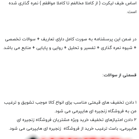
اساس طیف لیکرت ( از کاملا مخالفم تا کاملا موافقم ) نمره گذاری شده
است.
در ضمن این پرسشنامه به صورت کامل دارای تعاریف
+
سوالات تخصصی
+
شیوه نمره گذاری
+
تفسیر و تحلیل
+
روایی و پایایی
+
منابع می باشد.
قسمتی از سوالات:
۱ دادن تخفیف های قیمتی مناسب برای انواع کالا موجب تشویق و ترغیب
من به فروشگاه زنجیره ای هایپرمی می شود.
۲ دادن امتیازهای تخفیف خرید ویژه مشتریان فروشگاه زنجیره ای
هایپرمی، باعث ترغیب خرید از فروشگاه زنجیره ای هایپرمی می شود.