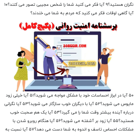
نگران هستید؟
۹ آیا فکر می کنید شما را شخص عجیبی تصور می کنند؟
۱۰
آیا گاهی اوقات فکر می کنید که مردم به شما می خندند؟
۵۰ آیا در ابراز احساسات خود با مشکل مواجه می شوید؟
۵۱ آیا خیلی زود
مایوس می شوید؟
۵۲ آیا با دیگران خوب سازگار می شوید؟
۵۳ آیا نگرانی
درباره آینده بیشتر وقت شما را می گیرد؟
۵۴ آیا یک هم صحبت خوب
هستید؟
۵۵ آیا زود بر آشفته می شوید؟
۵۶ آیا هنگام روبرو شدن با
مشکلات احساس تاسف و اندوه به شما دست می دهد؟
۵۷ آیا نسبت به