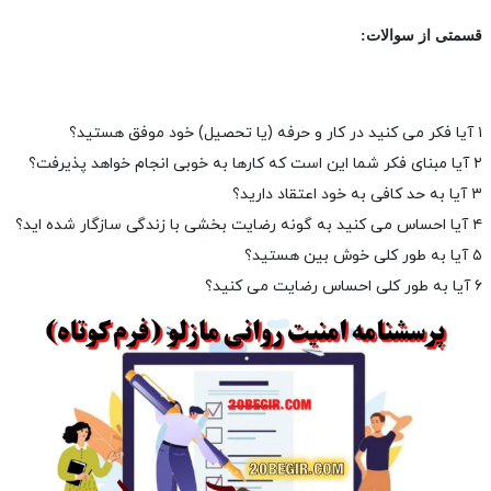
قسمتی از سوالات:
۱ آیا فکر می کنید در کار و حرفه (یا تحصیل) خود موفق هستید؟
۲ آیا مبنای فکر شما این است که کارها به خوبی انجام خواهد پذیرفت؟
۳ آیا به حد کافی به خود اعتقاد دارید؟
۴ آیا احساس می کنید به گونه رضایت بخشی با زندگی سازگار شده اید؟
۵ آیا به طور کلی خوش بین هستید؟
۶ آیا به طور کلی احساس رضایت می کنید؟