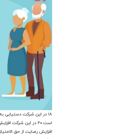
۱۸ در این شرکت دستیابی به تعداد قرارداهای فرانشیز میسر است.
است.
۲۰ در این شرکت افزایش رضایت کارمند در دسترس است.
افزایش رضایت از حق الامتی