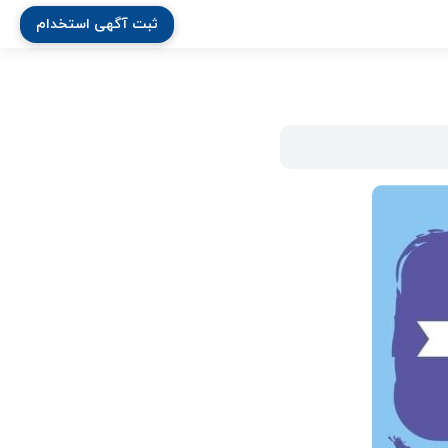
ثبت آگهی استخدام