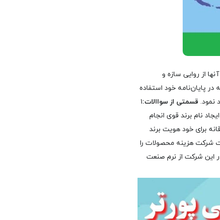
مکاران (۲۰۱۵) ارائه شد. آنها از روایی سازه و
شنامه استفاده کردند. پیوسته (۱۳۹۶) از این پرسشنامه در پایان‌نامه خود استفاده
قسمتی از
سواالات:
۱
جاد نام برند قوی انجام
اقانه برای خود هویت برند
ت شرکت هزینه محصولات را
در این شرکت از نرم صنعت