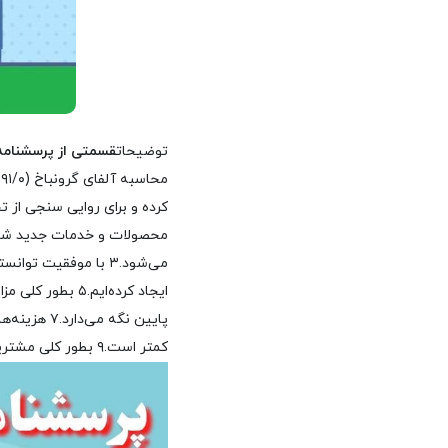
توضیحات
قسمتی از پرسشنامه 
کرده و برای روایی سنجی از تحلیل ع
محصولات و خدمات جدید شرکت
می‌شود.
۳ با موفقیت توانسته‌ایم خود را از سایر رقبا در این صنعت متمایز کنیم.
ایجاد کرده‌ایم.
۵ بطور کلی مزایای متمایز و متفاوتی را به مشتریان ارائه می‌دهیم.
پایین نگه می‌دارد.
۷ هزینه‌های تولید در این شرکت کمتر از رقبا است.
کمتر است.
۹ بطور کلی مشتریان از مزایای صرفه‌جویی در هزینه برخوردار می‌شوند.