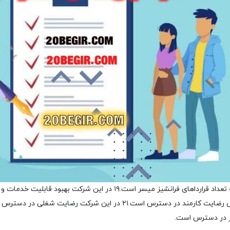
۱۹ در این شرکت بهبود قابلیت خدمات
۲۱ در این شرکت رضایت شغلی در دسترس است.
از در دسترس است.