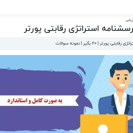
زیابی
پرسشنامه استراتژی رقابتی پورتر
ورتر | 20 بگیر | نمونه سوالات