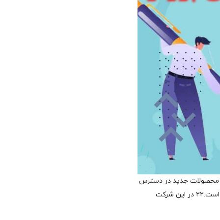
 و محصولات جدید در دسترس
۲۲ در این شرکت