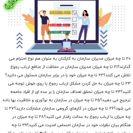
۲۰ تا چه میزان مدیران سازمان به کارکنان به عنوان هم نوع احترام می
گذارند؟
۲۱ تا چه میزان مدیران سازمان در حفاظت از منافع ارباب رجوع
تلاش می کنند؟
۲۲ تا چه میزان خود را در برابر سازمان مسئول می دانید؟
۲۳ تا چه میزان به حل کردن مشکل ارباب رجوع با روی خوش توجه می
کنید؟
۲۴ تا چه میزان تحقق اهداف سازمان را بر عده ای از افراد جامعه
ترجیح می دهید؟
۲۵ تا چه میزان در سازمان به نوآوری و خلاقیت بها داده
می شود؟
۲۶ تا چه میزان در کارهای گروهی سازمان مشارکت دارید؟
۲۷ تا
چه میزان با ارباب رجوع به عدالت رفتار می کنید؟
۲۸ تا چه میزان در
هنگام بیان نظرات خود در سازمان احساس امنیت می کنید؟
۲۹ تا چه