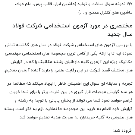
۱۹۷
نمونه سوال ساخت و تولید (ماشین ابزار، قالب پرس، علم مواد،
ماشین های کنترل عددی و …)
مختصری در مورد آزمون استخدامی شرکت فولاد
سال جدید
با بررسی آزمون های استخدامی شرکت فولاد در سال های گذشته تلاش
نموده ایم تا با ارائه یکی از کامل ترین مجموعه های استخدامی مهندسی
مکانیک ویژه این آزمون کلیه داوطلبان رشته مکانیک را که در گرایش
های مختلف قصد شرکت در این رقابت علمی را دارند آماده آزمون نمائیم.
تجربه و سابقه ای سوال این اطمینان خاطر را ایچاد میکند که مطالعه
در
هر سه گرایش موجبات قرار گیری در بین نفرات برتر را برای شما خوبان
فراهم خواهد نمود.شما می تواند از بخش پایانی با توجه به رشته و
گرایش خود اقدام به خرید این مجموعه ها نمائید.لازم به ذکر است بسته
های عمومی به گلیه خریداران به صورت هدیه تقدیم خواهد شد.
افزوده شد: