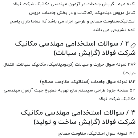
نکته مهم : گرایش جامدات در آزمون مهندسی مکانیک شرکت فولاد
شامل دروس دینامیک،ارتعاشات و در بخش جامدات دروس
استاتیک،مقاومت مصالح و طراحی اجزاء می باشد که تماما دارای پاسخ
نامه تشریحی می باشد.
۲ / سوالات استخدامی مهندسی مکانیک
شرکت فولاد (گرایش سیالات)
۴۸۶
نمونه سوال حرارت و سیالات (ترمودینامیک، مکانیک سیالات، انتقال
حرارت)
۱۸۴
نمونه سوال جامدات (استاتیک، مقاومت مصالح)
۵۳
صفحه جزوه طراحی سیستم های تهویه مطبوع جهت آزمون مهندسی
مکانیک شرکت فولاد
۳ / سوالات استخدامی مهندسی مکانیک
شرکت فولاد (گرایش ساخت و تولید)
۱۷۳
نمونه سوال استاتیک، مقاومت مصالح