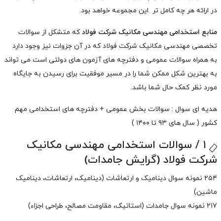
در ارائه هر چه کامل تر این مجموعه خواهد بود.
منابع استخدامی مهندسی مکانیک شرکت فولاد
که متشکل از سوالات
تخصصی مهندسی مکانیک شرکت فولاد که در آن جزوات نیز وجود دارد
به همراه سوالات عمومی و دفترچه های آزمون های دولتی است می تواند
به بهترین شکل ممکن شما را در مسیر موفقیت برای رسیدن به جایگاه
مورد نظر کمک حال شما باشد.
هدیه ای سوال : سوالات بخش عمومی + دفترچه های استخدامی مهم
کشور ( سال های ۹۳ تا ۱۴۰۰ )
۱ / سوالات استخدامی مهندسی مکانیک
شرکت فولاد (گرایش جامدات)
۲۵۴
نمونه سوال دینامیک و ارتعاشات (دینامیک، ارتعاشات، دینامیک
ماشین)
۲۱۷
نمونه سوال جامدات (استاتیک، مقاومت مصالح، طراحی اجزاء)