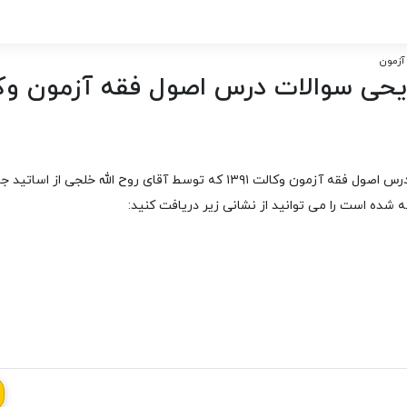
آزمون
حی سوالات درس اصول فقه آزمون وکال
که توسط آقای روح الله خلجی از اساتید جوان و مولف کتاب
 شده است را می توانید از نشانی زیر دریافت کنید: