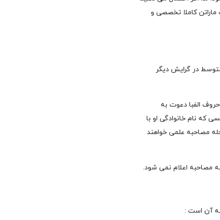
ک ماراتن کاملا تخصصی و
متوسط در گرایش دیگر
حروف الفبا دعوت به
 که نام خانوادگی او با
حله مصاحبه علمی خواهند
 مصاحبه اعلام نمی شود.
ه آن است :