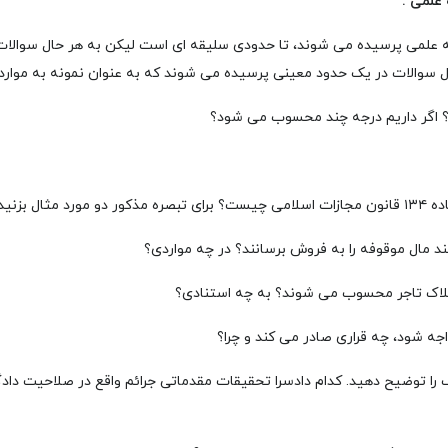
علمی :
ه علمی پرسیده می شوند، تا حدودی سلیقه ای است لیکن به هر حال سوالات 
سوالات در یک حدود معینی پرسیده می شوند که به عنوان نمونه به موارد ز
 را توضیح دهید. کدام دادسرا تحقیقات مقدماتی جرائم واقع در صلاحیت دادگ