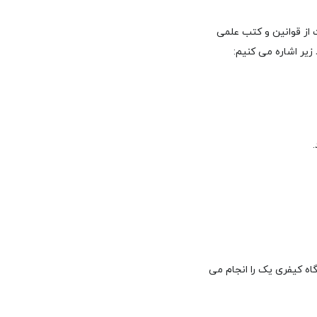
از قوانین و کتب علمی
یر اشاره می کنیم:
اه کیفری یک را انجام می