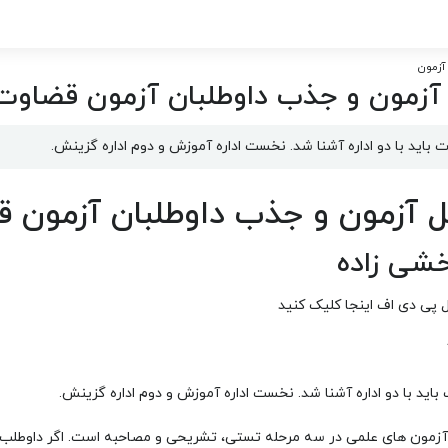
آزمون
 آزمون و جذب داوطلبان آزمون قضاوت
 باید با دو اداره آشنا شد. نخست اداره آموزش و دوم اداره گزینش.
ل آزمون و جذب داوطلبان آزمون 
خشی زاده
ل پی دی اف اینجا کلیک کنید
اید با دو اداره آشنا شد. نخست اداره آموزش و دوم اداره گزینش.
ی آزمون های علمی در سه مرحله تستی، تشریحی و مصاحبه است. اگر داوطلب