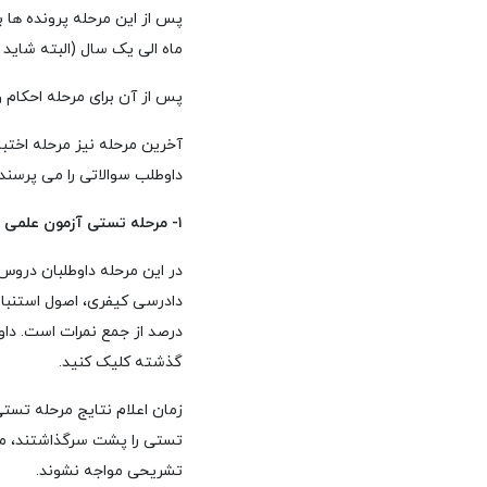
پس از این مرحله پرونده ها
ماه الی یک سال (البته شاید
پس از آن برای مرحله احکام 
آخرین مرحله نیز مرحله اختب
داوطلب سوالاتی را می پرسند
۱- مرحله تستی آزمون علمی قضاوت
در این مرحله داوطلبان درو
درصد از جمع نمرات است. داو
گذشته
کلیک کنید.
زمان اعلام نتایج مرحله تست
تستی را پشت سرگذاشتند، مطال
تشریحی مواجه نشوند.