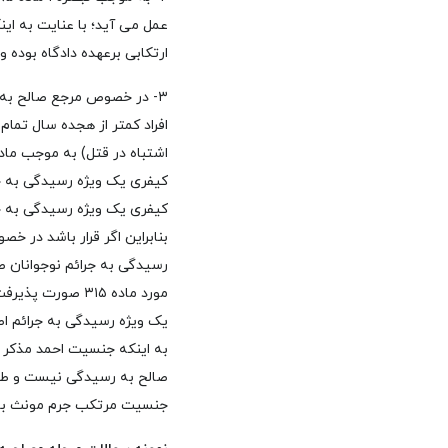
ارتکابی برعهده دادگاه بوده 
افراد کمتر از هجده سال تمام
کیفری یک ویژه رسیدگی به جرا
کیفری یک ویژه رسیدگی به 
بنابراین اگر قرار باشد در خ
یک ویژه رسیدگی به جرائم اطف
جنسیت مرتکب جرم مونث بود، طبق ماده