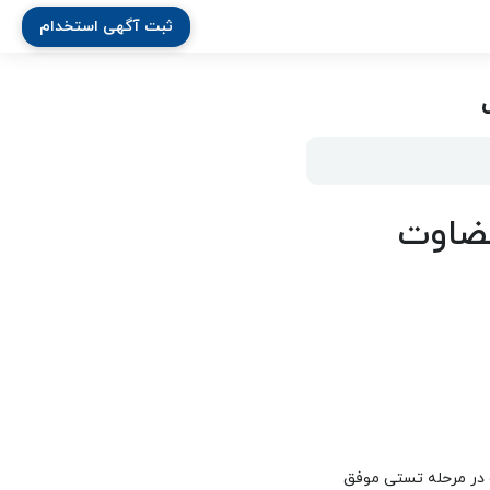
ثبت آگهی استخدام
قضاوت
 در مرحله تستی موفق