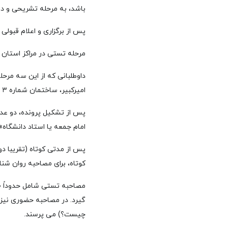
باشد، به مرحله تشریحی و د
پس از برگزاری و اعلام قبولی
مرحله تستی در مراکز استان ه
داوطلبانی که از این سه مرحل
امیرکبیر، ساختمان شماره ۳ قوه قضائیه دعوت می شوند.
پس از تشکیل پرونده، دو عدد
امام جمعه یا استاد دانشگاه»
پس از مدتی کوتاه (تقریبا د
کوتاه، برای مصاحبه روان ش
چیست؟) می پرسند.