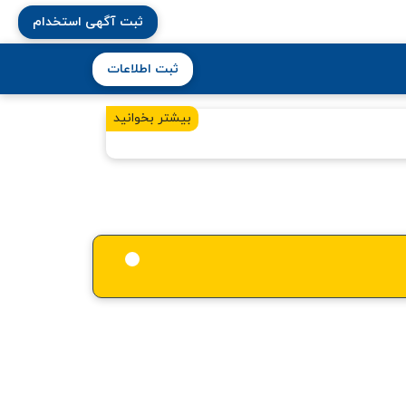
ثبت آگهی استخدام
ثبت اطلاعات
بیشتر بخوانید