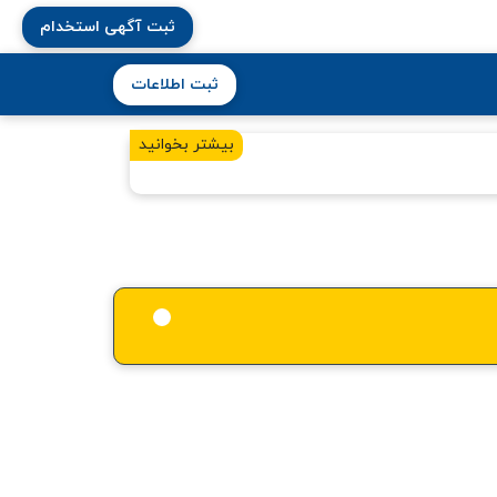
ثبت آگهی استخدام
ثبت اطلاعات
بیشتر بخوانید