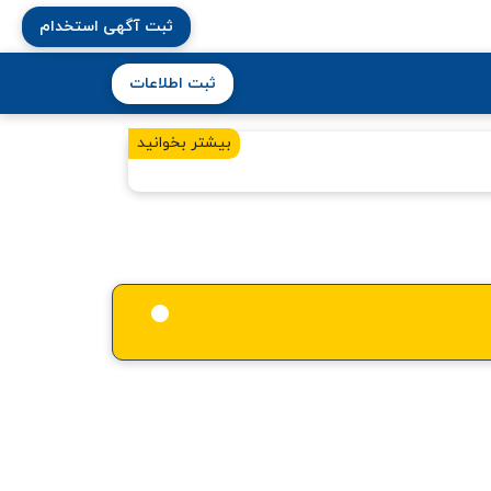
ثبت آگهی استخدام
ثبت اطلاعات
بیشتر بخوانید