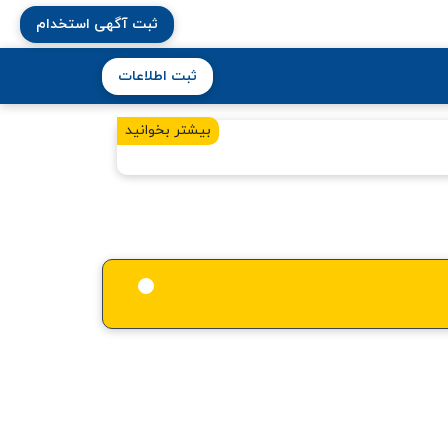
ثبت آگهی استخدام
ثبت اطلاعات
بیشتر بخوانید