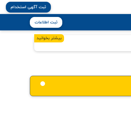
ثبت آگهی استخدام
ثبت اطلاعات
بیشتر بخوانید