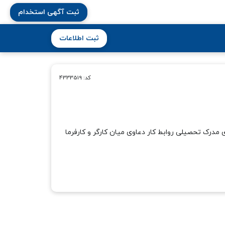
ثبت آگهی استخدام
ثبت اطلاعات
کد: 4333519
 مدرک تحصیلی روابط کار دعاوی میان کارگر و کارفرما